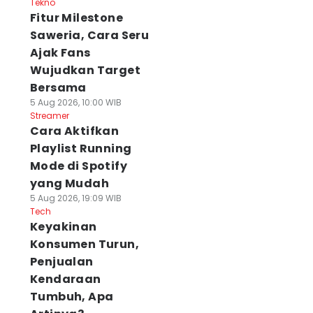
Tekno
Fitur Milestone
Saweria, Cara Seru
Ajak Fans
Wujudkan Target
Bersama
5 Aug 2026, 10:00 WIB
Streamer
Cara Aktifkan
Playlist Running
Mode di Spotify
yang Mudah
5 Aug 2026, 19:09 WIB
Tech
Keyakinan
Konsumen Turun,
Penjualan
Kendaraan
Tumbuh, Apa