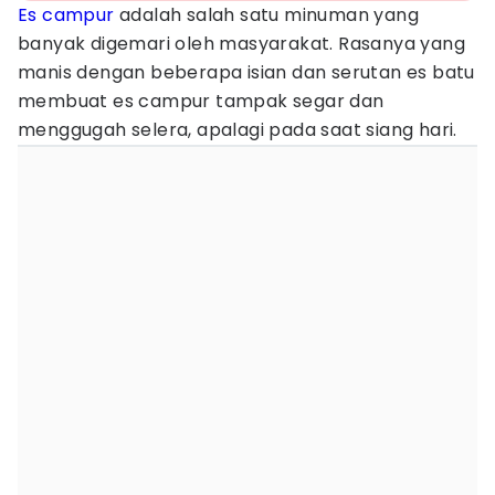
Es campur
adalah salah satu minuman yang
banyak digemari oleh masyarakat. Rasanya yang
manis dengan beberapa isian dan serutan es batu
membuat es campur tampak segar dan
menggugah selera, apalagi pada saat siang hari.