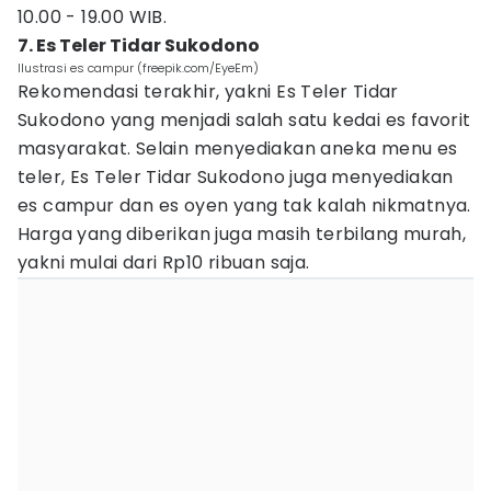
10.00 - 19.00 WIB.
7. Es Teler Tidar Sukodono
Ilustrasi es campur (freepik.com/EyeEm)
Rekomendasi terakhir, yakni Es Teler Tidar
Sukodono yang menjadi salah satu kedai es favorit
masyarakat. Selain menyediakan aneka menu es
teler, Es Teler Tidar Sukodono juga menyediakan
es campur dan es oyen yang tak kalah nikmatnya.
Harga yang diberikan juga masih terbilang murah,
yakni mulai dari Rp10 ribuan saja.