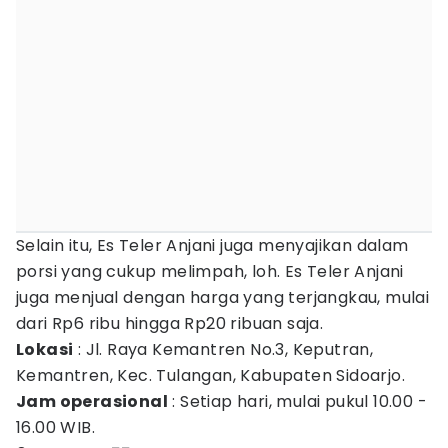
Selain itu, Es Teler Anjani juga menyajikan dalam
porsi yang cukup melimpah, loh. Es Teler Anjani
juga menjual dengan harga yang terjangkau, mulai
dari Rp6 ribu hingga Rp20 ribuan saja.
Lokasi
: Jl. Raya Kemantren No.3, Keputran,
Kemantren, Kec. Tulangan, Kabupaten Sidoarjo.
Jam operasional
: Setiap hari, mulai pukul 10.00 -
16.00 WIB.