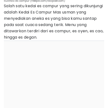
Ilustrasi es campur (freepik.com/rawpixel.com)
Salah satu kedai es campur yang sering dikunjungi
adalah Kedai Es Campur Mas usman yang
menyediakan aneka es yang bisa kamu santap
pada saat cuaca sedang terik. Menu yang
ditawarkan terdiri dari es campur, es oyen, es cao,
hingga es degan.