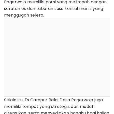
Pagerwojo memiliki porsi yang melimpah dengan
serutan es dan taburan susu kental manis yang
menggugah selera.
Selain itu, Es Campur Balai Desa Pagerwojo juga
memiliki tempat yang strategis dan mudah
ditemukan, serta menyediakan bangku bagi kalian