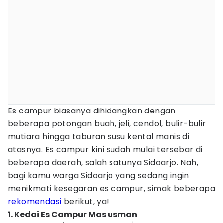
Es campur biasanya dihidangkan dengan
beberapa potongan buah, jeli, cendol, bulir-bulir
mutiara hingga taburan susu kental manis di
atasnya. Es campur kini sudah mulai tersebar di
beberapa daerah, salah satunya Sidoarjo. Nah,
bagi kamu warga Sidoarjo yang sedang ingin
menikmati kesegaran es campur, simak beberapa
rekomendasi
berikut, ya!
1. Kedai Es Campur Mas usman