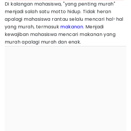
Di kalangan mahasiswa, "yang penting murah"
menjadi salah satu motto hidup. Tidak heran
apalagi mahasiswa rantau selalu mencari hal-hal
yang murah, termasuk
makanan
. Menjadi
kewajiban mahasiswa mencari makanan yang
murah apalagi murah dan enak.