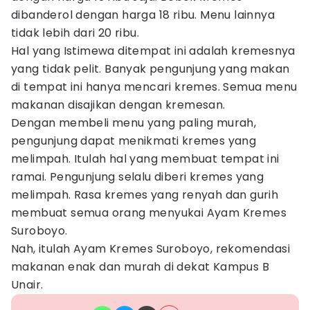
dibanderol dengan harga 18 ribu. Menu lainnya
tidak lebih dari 20 ribu.
Hal yang Istimewa ditempat ini adalah kremesnya
yang tidak pelit. Banyak pengunjung yang makan
di tempat ini hanya mencari kremes. Semua menu
makanan disajikan dengan kremesan.
Dengan membeli menu yang paling murah,
pengunjung dapat menikmati kremes yang
melimpah. Itulah hal yang membuat tempat ini
ramai. Pengunjung selalu diberi kremes yang
melimpah. Rasa kremes yang renyah dan gurih
membuat semua orang menyukai Ayam Kremes
Suroboyo.
Nah, itulah Ayam Kremes Suroboyo, rekomendasi
makanan enak dan murah di dekat Kampus B
Unair.