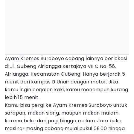
Ayam Kremes Suroboyo cabang lainnya berlokasi
di Jl. Gubeng Airlangga Kertajaya VII C No. 56,
Airlangga, Kecamatan Gubeng. Hanya berjarak 5
menit dari kampus B Unair dengan motor. Jika
kamu ingin berjalan kaki, kamu menempuh kurang
lebih 15 menit.
Kamu bisa pergi ke Ayam Kremes Suroboyo untuk
sarapan, makan siang, maupun makan malam
karena buka dari pagi hingga malam. Jam buka
masing-masing cabang mulai pukul 09.00 hingga