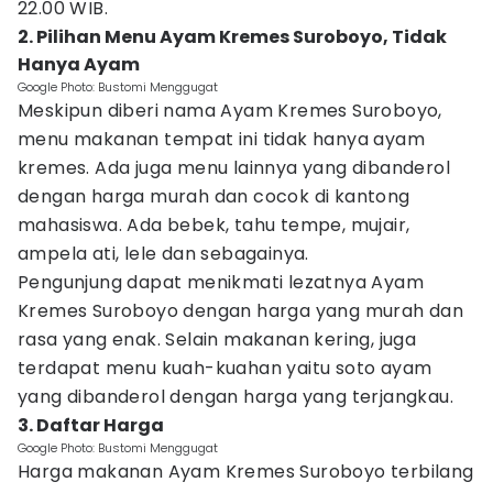
22.00 WIB.
2. Pilihan Menu Ayam Kremes Suroboyo, Tidak
Hanya Ayam
Google Photo: Bustomi Menggugat
Meskipun diberi nama Ayam Kremes Suroboyo,
menu makanan tempat ini tidak hanya ayam
kremes. Ada juga menu lainnya yang dibanderol
dengan harga murah dan cocok di kantong
mahasiswa. Ada bebek, tahu tempe, mujair,
ampela ati, lele dan sebagainya.
Pengunjung dapat menikmati lezatnya Ayam
Kremes Suroboyo dengan harga yang murah dan
rasa yang enak. Selain makanan kering, juga
terdapat menu kuah-kuahan yaitu soto ayam
yang dibanderol dengan harga yang terjangkau.
3. Daftar Harga
Google Photo: Bustomi Menggugat
Harga makanan Ayam Kremes Suroboyo terbilang