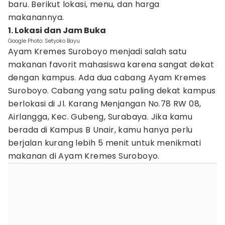
baru. Berikut lokasi, menu, dan harga
makanannya.
1. Lokasi dan Jam Buka
Google Photo: Setyoko Bayu
Ayam Kremes Suroboyo menjadi salah satu
makanan favorit mahasiswa karena sangat dekat
dengan kampus. Ada dua cabang Ayam Kremes
Suroboyo. Cabang yang satu paling dekat kampus
berlokasi di Jl. Karang Menjangan No.78 RW 08,
Airlangga, Kec. Gubeng, Surabaya. Jika kamu
berada di Kampus B Unair, kamu hanya perlu
berjalan kurang lebih 5 menit untuk menikmati
makanan di Ayam Kremes Suroboyo.