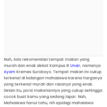
Nah, Ada rekomendasi tempat makan yang
murah dan enak dekat Kampus B
Unair
, namanya
Ayam
Kremes Suroboyo. Tempat makan ini cukup
terkenal di kalangan mahasiswa karena harganya
yang terkenal murah dan rasanya yang enak.
Selain itu, porsi makanannya yang cukup sehingga
cocok buat kamu yang sedang lapar. Nah,
Mahasiswa harus tahu, nih apalagi mahasiswa