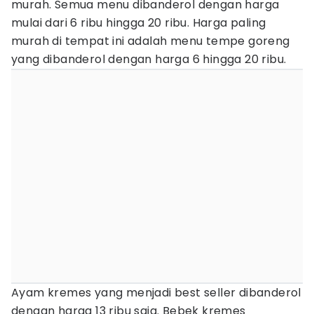
murah. Semua menu dibanderol dengan harga
mulai dari 6 ribu hingga 20 ribu. Harga paling
murah di tempat ini adalah menu tempe goreng
yang dibanderol dengan harga 6 hingga 20 ribu.
Ayam kremes yang menjadi best seller dibanderol
dengan harga 13 ribu saja. Bebek kremes