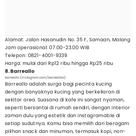
Alamat: Jalan Hasanudin No. 35 F, Samaan, Malang
Jam operasional: 07.00-23.00 WIB
Telepon: 0821-4001-9339
Harga: mulai dari Rp12 ribu hingga Rp25 ribu
8. Barreallo
barreallo (instagram.com/barrealloo)
Barreallo adalah surga bagi pecinta kucing
dengan banyaknya kucing yang berkeliaran di
sekitar area. Suasana di kafe ini sangat nyaman,
seperti bersantai di rumah sendiri, dengan interior
zaman dulu yang estetik dan instagramable di
setiap sudutnya. Kamu bisa memilih dari beragam
pilihan snack dan minuman, termasuk kopi, non-