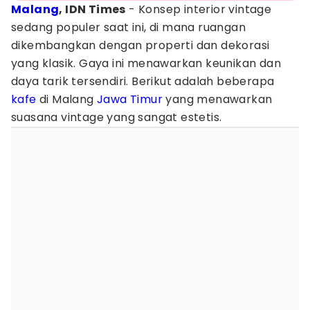
Malang
, IDN Times
- Konsep interior vintage
sedang populer saat ini, di mana ruangan
dikembangkan dengan properti dan dekorasi
yang klasik. Gaya ini menawarkan keunikan dan
daya tarik tersendiri. Berikut adalah beberapa
kafe
di Malang
Jawa Timur
yang menawarkan
suasana vintage yang sangat estetis.