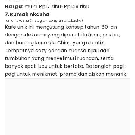
Harga:
mulai Rp17 ribu-Rp149 ribu
7. Rumah Akasha
rumah akasha (instagram.com/rumah.akasha)
Kafe unik ini mengusung konsep tahun '80-an
dengan dekorasi yang dipenuhi lukisan, poster,
dan barang kuno ala China yang otentik.
Tempatnya cozy dengan nuansa hijau dari
tumbuhan yang menyelimuti ruangan, serta
banyak spot lucu untuk berfoto. Datanglah pagi-
pagi untuk menikmati promo dan diskon menarik!