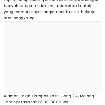
banyak tempat duduk, meja, dan stop kontak
yang membuatnya sangat cocok untuk bekerja
atau nongkrong.
Alamat: Jalan Klampok Kasri, Gang 2 A, Malang
Jam operasional: 08.00-00.00 WIB