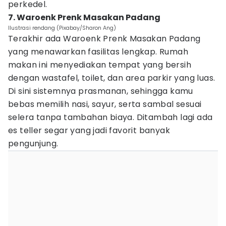
perkedel.
7. Waroenk Prenk Masakan Padang
Ilustrasi rendang (Pixabay/Sharon Ang)
Terakhir ada Waroenk Prenk Masakan Padang
yang menawarkan fasilitas lengkap. Rumah
makan ini menyediakan tempat yang bersih
dengan wastafel, toilet, dan area parkir yang luas.
Di sini sistemnya prasmanan, sehingga kamu
bebas memilih nasi, sayur, serta sambal sesuai
selera tanpa tambahan biaya. Ditambah lagi ada
es teller segar yang jadi favorit banyak
pengunjung.