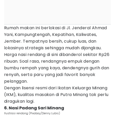
Rumah makan ini berlokasi di Jl. Jenderal Ahmad
Yani, Kampungtengah, Kepatihan, Kaliwates,
Jember. Tempatnya bersih, cukup luas, dan
lokasinya strategis sehingga mudah dijangkau.
Harga nasi rendang di sini dibanderol sekitar Rp26
ribuan. Soal rasa, rendangnya empuk dengan
bumbu rempah yang kaya, dendengnya gurih dan
renyah, serta paru yang jadi favorit banyak
pelanggan.
Dengan lisensi resmi dari Ikatan Keluarga Minang
(IKM), kualitas masakan di Putra Minang tak perlu
diragukan lagi.
6. Nasi Padang Sari Minang
Ilustrasi rendang (Pixabay/Denny Lubis)