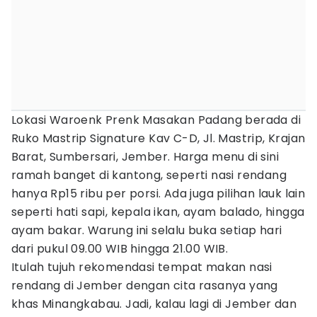
Lokasi Waroenk Prenk Masakan Padang berada di
Ruko Mastrip Signature Kav C-D, Jl. Mastrip, Krajan
Barat, Sumbersari, Jember. Harga menu di sini
ramah banget di kantong, seperti nasi rendang
hanya Rp15 ribu per porsi. Ada juga pilihan lauk lain
seperti hati sapi, kepala ikan, ayam balado, hingga
ayam bakar. Warung ini selalu buka setiap hari
dari pukul 09.00 WIB hingga 21.00 WIB.
Itulah tujuh rekomendasi tempat makan nasi
rendang di Jember dengan cita rasanya yang
khas Minangkabau. Jadi, kalau lagi di Jember dan