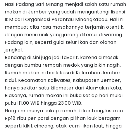
Nasi Padang Sari Minang menjadi salah satu rumah
makan di Jember yang sudah mengantongi lisensi
IKM dari Organisasi Perantau Minangkabau. Hal ini
membuat cita rasa masakannya terjamin otentik,
dengan menu unik yang jarang ditemui di warung
Padang lain, seperti gulai telur ikan dan olahan
jengkol.
Rendang di sini juga jadi favorit, karena dimasak
dengan bumbu rempah medok yang bikin nagih.
Rumah makan ini berlokasi di Kelurahan Jember
Kidul, Kecamatan Kaliwates, Kabupaten Jember,
hanya sekitar satu kilometer dari Alun-alun kota.
Biasanya, rumah makan ini buka setiap hari mulai
pukul 11.00 WIB hingga 23.00 WIB.
Harga menunya cukup ramah di kantong, kisaran
Rp18 ribu per porsi dengan pilihan lauk beragam
seperti kikil, cincang, otak, cumi, ikan laut, hingga