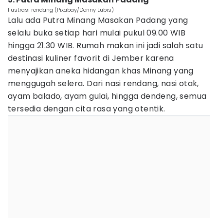
Ilustrasi rendang (Pixabay/Denny Lubis)
Lalu ada Putra Minang Masakan Padang yang
selalu buka setiap hari mulai pukul 09.00 WIB
hingga 21.30 WIB. Rumah makan ini jadi salah satu
destinasi kuliner favorit di Jember karena
menyajikan aneka hidangan khas Minang yang
menggugah selera. Dari nasi rendang, nasi otak,
ayam balado, ayam gulai, hingga dendeng, semua
tersedia dengan cita rasa yang otentik.