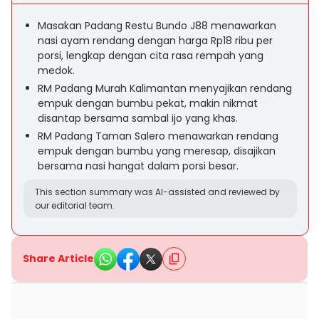
Masakan Padang Restu Bundo J88 menawarkan
nasi ayam rendang dengan harga Rp18 ribu per
porsi, lengkap dengan cita rasa rempah yang
medok.
RM Padang Murah Kalimantan menyajikan rendang
empuk dengan bumbu pekat, makin nikmat
disantap bersama sambal ijo yang khas.
RM Padang Taman Salero menawarkan rendang
empuk dengan bumbu yang meresap, disajikan
bersama nasi hangat dalam porsi besar.
This section summary was AI-assisted and reviewed by
our editorial team.
Share Article