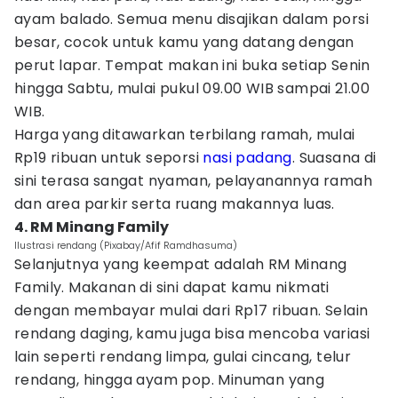
ayam balado. Semua menu disajikan dalam porsi
besar, cocok untuk kamu yang datang dengan
perut lapar. Tempat makan ini buka setiap Senin
hingga Sabtu, mulai pukul 09.00 WIB sampai 21.00
WIB.
Harga yang ditawarkan terbilang ramah, mulai
Rp19 ribuan untuk seporsi
nasi padang
. Suasana di
sini terasa sangat nyaman, pelayanannya ramah
dan area parkir serta ruang makannya luas.
4. RM Minang Family
Ilustrasi rendang (Pixabay/Afif Ramdhasuma)
Selanjutnya yang keempat adalah RM Minang
Family. Makanan di sini dapat kamu nikmati
dengan membayar mulai dari Rp17 ribuan. Selain
rendang daging, kamu juga bisa mencoba variasi
lain seperti rendang limpa, gulai cincang, telur
rendang, hingga ayam pop. Minuman yang