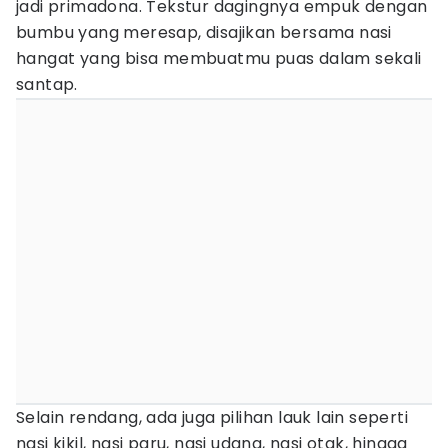
jadi primadona. Tekstur dagingnya empuk dengan
bumbu yang meresap, disajikan bersama nasi
hangat yang bisa membuatmu puas dalam sekali
santap.
Selain rendang, ada juga pilihan lauk lain seperti
nasi kikil, nasi paru, nasi udang, nasi otak, hingga