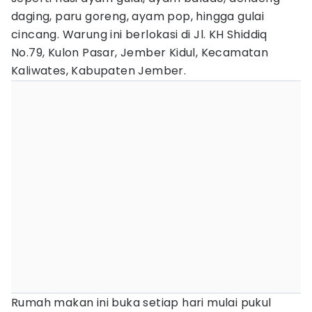
daging, paru goreng, ayam pop, hingga gulai
cincang. Warung ini berlokasi di Jl. KH Shiddiq
No.79, Kulon Pasar, Jember Kidul, Kecamatan
Kaliwates, Kabupaten Jember.
Rumah makan ini buka setiap hari mulai pukul