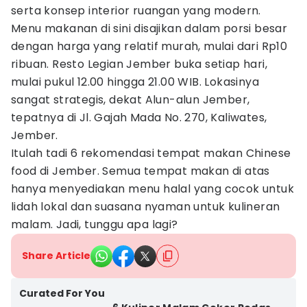
serta konsep interior ruangan yang modern.
Menu makanan di sini disajikan dalam porsi besar
dengan harga yang relatif murah, mulai dari Rp10
ribuan. Resto Legian Jember buka setiap hari,
mulai pukul 12.00 hingga 21.00 WIB. Lokasinya
sangat strategis, dekat Alun-alun Jember,
tepatnya di Jl. Gajah Mada No. 270, Kaliwates,
Jember.
Itulah tadi 6 rekomendasi tempat makan Chinese
food di Jember. Semua tempat makan di atas
hanya menyediakan menu halal yang cocok untuk
lidah lokal dan suasana nyaman untuk kulineran
malam. Jadi, tunggu apa lagi?
Share Article
Curated For You