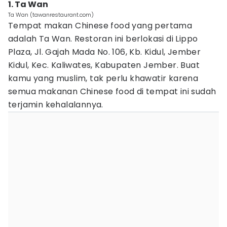
1. Ta Wan
Ta Wan (tawanrestaurant.com)
Tempat makan Chinese food yang pertama
adalah Ta Wan. Restoran ini berlokasi di Lippo
Plaza, Jl. Gajah Mada No. 106, Kb. Kidul, Jember
Kidul, Kec. Kaliwates, Kabupaten Jember. Buat
kamu yang muslim, tak perlu khawatir karena
semua makanan Chinese food di tempat ini sudah
terjamin kehalalannya.