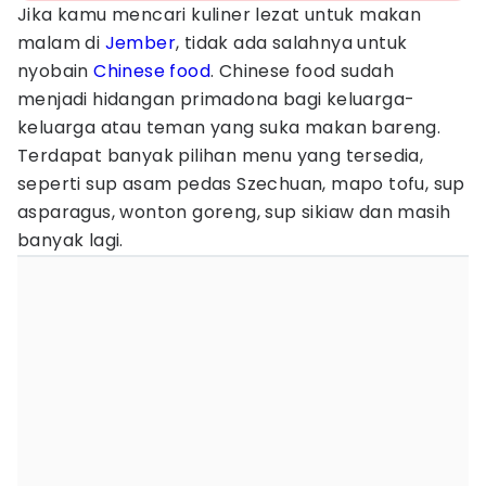
Jika kamu mencari kuliner lezat untuk makan
malam di
Jember
, tidak ada salahnya untuk
nyobain
Chinese food
. Chinese food sudah
menjadi hidangan primadona bagi keluarga-
keluarga atau teman yang suka makan bareng.
Terdapat banyak pilihan menu yang tersedia,
seperti sup asam pedas Szechuan, mapo tofu, sup
asparagus, wonton goreng, sup sikiaw dan masih
banyak lagi.