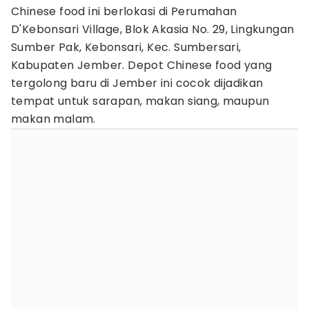
Chinese food ini berlokasi di Perumahan
D'Kebonsari Village, Blok Akasia No. 29, Lingkungan
Sumber Pak, Kebonsari, Kec. Sumbersari,
Kabupaten Jember. Depot Chinese food yang
tergolong baru di Jember ini cocok dijadikan
tempat untuk sarapan, makan siang, maupun
makan malam.