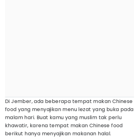
Di Jember, ada beberapa tempat makan Chinese
food yang menyajikan menu lezat yang buka pada
malam hari. Buat kamu yang muslim tak perlu
khawatir, karena tempat makan Chinese food
berikut hanya menyajikan makanan halal.