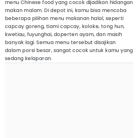
menu Chinese food yang cocok dijadikan hidangan
makan malam. Di depot ini, kamu bisa mencoba
beberapa pilihan menu makanan halal, seperti
capcay goreng, tiami capcay, koloke, tong hun,
kwetiau, fuyunghai, doperten ayam, dan masih
banyak lagi. Semua menu tersebut disajikan
dalam porsi besar, sangat cocok untuk kamu yang
sedang kelaparan.