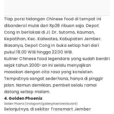
Tiap porsi hidangan Chinese food di tempat ini
dibanderol mulai dari Rp28 ribuan saja. Depot
Cong In berlokasi di Jl. Dr. Sutomo, Kauman,
Kepatihan, Kec. Kaliwates, Kabupaten Jember.
Biasanya, Depot Cong In buka setiap hari dari
pukul 18.00 WIB hingga 22.00 WIB.
Kuliner Chinese food legendaris yang sudah berdiri
sejak tahun 2000-an ini selalu menyajikan
masakan dengan cita rasa yang konsisten.
Tempatnya sangat sederhana, hanya di pinggir
jalan. Namun demikian, pembeli selalu ramai
datang setiap malam.
4. Golden Phoenix
Golden Phoenix (Instagram/goldenphoenixrestaurant)
Selanjutnya, di sekitar Transmart Jember