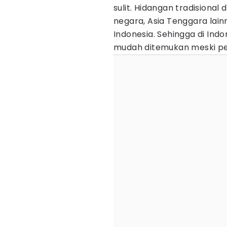
sulit. Hidangan tradisional 
negara, Asia Tenggara lainn
Indonesia. Sehingga di Indo
mudah ditemukan meski pe