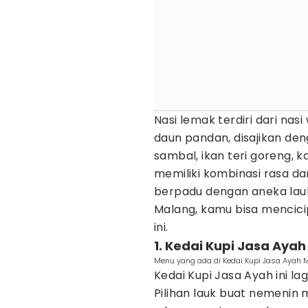
Nasi lemak terdiri dari na
daun pandan, disajikan de
sambal, ikan teri goreng, 
memiliki kombinasi rasa dan
berpadu dengan aneka lauk
Malang, kamu bisa mencici
ini.
1. Kedai Kupi Jasa Ayah
Menu yang ada di Kedai Kupi Jasa Aya
Kedai Kupi Jasa Ayah ini lag
Pilihan lauk buat nemenin 