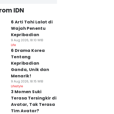
from IDN
6 Arti Tahi Lalat di
Wajah Penentu
Kepribadian
9 Aug 2026, 18:10 WIB
Life
6 Drama Korea
Tentang
Kepribadian
Ganda, Unik dan
Menarik!
9 Aug 2026, 18:15 WIB
Lifestyle
3 Momen Suki
Terasa Tersingkir di
Avatar, Tak Terasa
Tim Avatar?