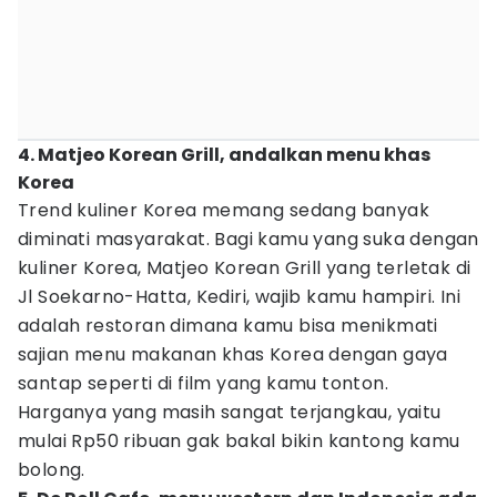
4. Matjeo Korean Grill, andalkan menu khas
Korea
Trend kuliner Korea memang sedang banyak
diminati masyarakat. Bagi kamu yang suka dengan
kuliner Korea, Matjeo Korean Grill yang terletak di
Jl Soekarno-Hatta, Kediri, wajib kamu hampiri. Ini
adalah restoran dimana kamu bisa menikmati
sajian menu makanan khas Korea dengan gaya
santap seperti di film yang kamu tonton.
Harganya yang masih sangat terjangkau, yaitu
mulai Rp50 ribuan gak bakal bikin kantong kamu
bolong.