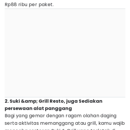
Rp88 ribu per paket.
2. Suki &amp; Grill Resto, juga Sediakan
persewaan alat panggang
Bagi yang gemar dengan ragam olahan daging
serta aktivitas memanggang atau grill, kamu wajib