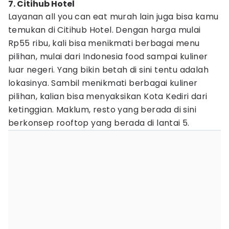
7. Citihub Hotel
Layanan all you can eat murah lain juga bisa kamu
temukan di Citihub Hotel. Dengan harga mulai
Rp55 ribu, kali bisa menikmati berbagai menu
pilihan, mulai dari Indonesia food sampai kuliner
luar negeri. Yang bikin betah di sini tentu adalah
lokasinya. Sambil menikmati berbagai kuliner
pilihan, kalian bisa menyaksikan Kota Kediri dari
ketinggian. Maklum, resto yang berada di sini
berkonsep rooftop yang berada di lantai 5.