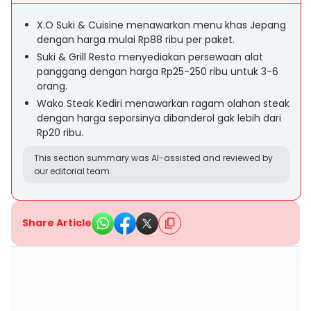
X.O Suki & Cuisine menawarkan menu khas Jepang
dengan harga mulai Rp88 ribu per paket.
Suki & Grill Resto menyediakan persewaan alat
panggang dengan harga Rp25-250 ribu untuk 3-6
orang.
Wako Steak Kediri menawarkan ragam olahan steak
dengan harga seporsinya dibanderol gak lebih dari
Rp20 ribu.
This section summary was AI-assisted and reviewed by
our editorial team.
Share Article