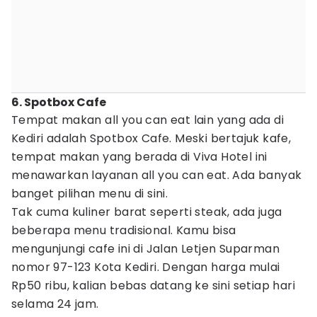
6. Spotbox Cafe
Tempat makan all you can eat lain yang ada di
Kediri adalah Spotbox Cafe. Meski bertajuk kafe,
tempat makan yang berada di Viva Hotel ini
menawarkan layanan all you can eat. Ada banyak
banget pilihan menu di sini.
Tak cuma kuliner barat seperti steak, ada juga
beberapa menu tradisional. Kamu bisa
mengunjungi cafe ini di Jalan Letjen Suparman
nomor 97-123 Kota Kediri. Dengan harga mulai
Rp50 ribu, kalian bebas datang ke sini setiap hari
selama 24 jam.