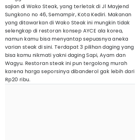
sajian di Wako Steak, yang terletak di Jl Mayjend
Sungkono no 46, Semampir, Kota Kediri. Makanan
yang ditawarkan di Wako Steak ini mungkin tidak
selengkap di restoran konsep AYCE ala korea,
namun kamu bisa menyantap sepuasnya aneka
varian steak di sini. Terdapat 3 pilihan daging yang
bisa kamu nikmati yakni daging Sapi, Ayam dan
Wagyu. Restoran steak ini pun tergolong murah
karena harga seporsinya dibanderol gak lebih dari
Rp20 ribu.