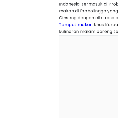
Indonesia, termasuk di Pr
makan di Probolinggo yang
Ginseng dengan cita rasa a
Tempat makan
khas Korea 
kulineran malam bareng 