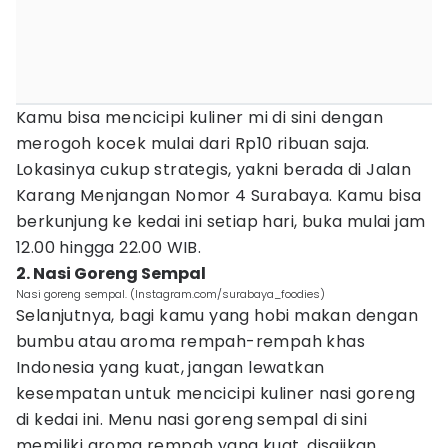
Kamu bisa mencicipi kuliner mi di sini dengan
merogoh kocek mulai dari Rp10 ribuan saja.
Lokasinya cukup strategis, yakni berada di Jalan
Karang Menjangan Nomor 4 Surabaya. Kamu bisa
berkunjung ke kedai ini setiap hari, buka mulai jam
12.00 hingga 22.00 WIB.
2. Nasi Goreng Sempal
Nasi goreng sempal. (Instagram.com/surabaya_foodies)
Selanjutnya, bagi kamu yang hobi makan dengan
bumbu atau aroma rempah-rempah khas
Indonesia yang kuat, jangan lewatkan
kesempatan untuk mencicipi kuliner nasi goreng
di kedai ini. Menu nasi goreng sempal di sini
memiliki aroma rempah yang kuat, disajikan