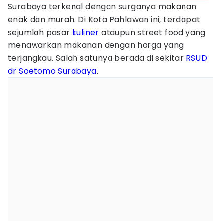
Surabaya terkenal dengan surganya makanan
enak dan murah. Di Kota Pahlawan ini, terdapat
sejumlah pasar
kuliner
ataupun street food yang
menawarkan makanan dengan harga yang
terjangkau. Salah satunya berada di sekitar
RSUD
dr Soetomo Surabaya
.