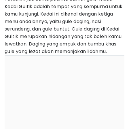
Kedai Gultik adalah tempat yang sempurna untuk
kamu kunjungi. Kedai ini dikenal dengan ketiga
menu andalannya, yaitu gule daging, nasi
serundeng, dan gule buntut. Gule daging di Kedai
Gultik merupakan hidangan yang tak boleh kamu
lewatkan. Daging yang empuk dan bumbu khas
gule yang lezat akan memanjakan lidahmu.