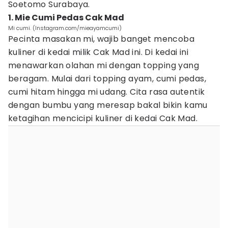
Soetomo Surabaya.
1. Mie Cumi Pedas Cak Mad
Mi cumi. (Instagram.com/mieayamcumi)
Pecinta masakan mi, wajib banget mencoba
kuliner di kedai milik Cak Mad ini. Di kedai ini
menawarkan olahan mi dengan topping yang
beragam. Mulai dari topping ayam, cumi pedas,
cumi hitam hingga mi udang. Cita rasa autentik
dengan bumbu yang meresap bakal bikin kamu
ketagihan mencicipi kuliner di kedai Cak Mad.