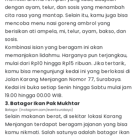
dengan ayam, telur, dan sosis yang menambah
cita rasa yang mantap. Selain itu, kamu juga bisa
mencoba menu nasi goreng ambrol yang
berisikan ati ampela, mi, telur, ayam, bakso, dan
sosis.
Kombinasi isian yang beragam ini akan
memanjakan lidahmu. Harganya pun terjangkau,
mulai dari Rp10 hingga Rp15 ribuan. Jika tertarik,
kamu bisa mengunjungi kedai ini yang berlokasi di
Jalan Karang Menjangan Nomor 77, Surabaya.
Kedai ini buka setiap Senin hingga Sabtu mulai jam
19.00 hingga 00.00 WIB.
3. Batagor Ikan Pak Mukhtar
Batagor. (Instagram.com/eventsuroboyo)
Selain makanan berat, di sekitar lokasi Karang
Menjangan terdapat beragam jajanan yang bisa
kamu nikmati. Salah satunya adalah batagor ikan