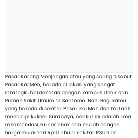
Pasar Karang Menjangan atau yang sering disebut
Pasar KarMen, berada di lokasi yang sangat
strategis, berdekatan dengan kampus Unair dan
Rumah Sakit Umum dr Soetomo. Nah, Bagi kamu
yang berada di sekitar Pasar KarMen dan tertarik
mencicipi kuliner Surabaya, berikut ini adalah lima
rekomendasi kuliner enak dan murah dengan
harga mulai dari Rp10 ribu di sekitar RSUD dr