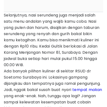
Selanjutnya, nasi serundeng juga menjadi salah
satu menu andalan yang wajib kamu coba. Nasi
yang pulen dan harum, disajikan dengan taburan
serundeng yang renyah dan gurih bakal bikin
kamu ketagihan. Kamu bisa menikmati kuliner ini
dengan Rp10 ribu. Kedai Gultik berlokasi di Jalan
Karang Menjangan Nomor 81, Surabaya. Dengan
jadwal buka setiap hari mulai pukul 15.00 hingga
00.00 WIB.
Ada banyak pilihan kuliner di sekitar RSUD dr
Soetomo Surabaya ini. Lokasinya gampang
dijangkau dan tempatnya juga ramai pengunjung.
Jadi, nggak bakal susah buat nyari
tempat makan
yang enak-enak. Nah, tunggu apa lagi? Jangan
sampai kelewatan kesempatan buat cobain