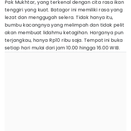
Pak Mukhtar, yang terkenal dengan cita rasa ikan
tenggiri yang kuat. Batagor ini memiliki rasa yang
lezat dan menggugah selera. Tidak hanya itu,
bumbu kacangnya yang melimpah dan tidak pelit
akan membuat lidahmu ketagihan. Harganya pun
terjangkau, hanya Rp10 ribu saja. Tempat ini buka
setiap hari mulai dari jam 10.00 hingga 16.00 WIB.