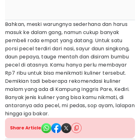
Bahkan, meski warungnya sederhana dan harus
masuk ke dalam gang, namun cukup banyak
pembeli roda empat yang datang. Untuk satu
porsi pecel terdiri dari nasi, sayur daun singkong,
daun pepaya, tauge mentah dan disiram bumbu
pecel di atasnya. Kamu hanya perlu membayar
Rp7 ribu untuk bisa menikmati kuliner tersebut.
Demikian tadi beberapa rekomendasi kuliner
malam yang ada di Kampung Inggris Pare, Kediri.
Banyak jenis kuliner yang bisa kamu nikmati, di
antaranya ada pecel, mi pedas, sop ayam, lalapan
hingga iga bakar.
Share Article