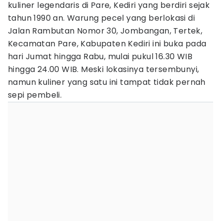
kuliner legendaris di Pare, Kediri yang berdiri sejak
tahun 1990 an. Warung pecel yang berlokasi di
Jalan Rambutan Nomor 30, Jombangan, Tertek,
Kecamatan Pare, Kabupaten Kediri ini buka pada
hari Jumat hingga Rabu, mulai pukul 16.30 WIB
hingga 24.00 WIB. Meski lokasinya tersembunyi,
namun kuliner yang satu ini tampat tidak pernah
sepi pembeli.