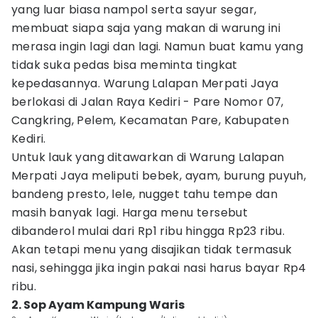
yang luar biasa nampol serta sayur segar,
membuat siapa saja yang makan di warung ini
merasa ingin lagi dan lagi. Namun buat kamu yang
tidak suka pedas bisa meminta tingkat
kepedasannya. Warung Lalapan Merpati Jaya
berlokasi di Jalan Raya Kediri - Pare Nomor 07,
Cangkring, Pelem, Kecamatan Pare, Kabupaten
Kediri.
Untuk lauk yang ditawarkan di Warung Lalapan
Merpati Jaya meliputi bebek, ayam, burung puyuh,
bandeng presto, lele, nugget tahu tempe dan
masih banyak lagi. Harga menu tersebut
dibanderol mulai dari Rp1 ribu hingga Rp23 ribu.
Akan tetapi menu yang disajikan tidak termasuk
nasi, sehingga jika ingin pakai nasi harus bayar Rp4
ribu.
2. Sop Ayam Kampung Waris