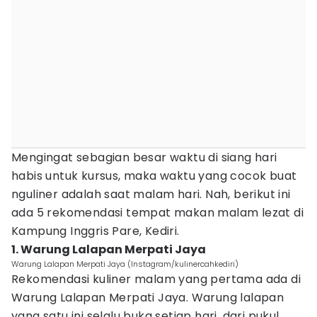
Mengingat sebagian besar waktu di siang hari
habis untuk kursus, maka waktu yang cocok buat
nguliner adalah saat malam hari. Nah, berikut ini
ada 5 rekomendasi tempat makan malam lezat di
Kampung Inggris Pare, Kediri.
1. Warung Lalapan Merpati Jaya
Warung Lalapan Merpati Jaya (Instagram/kulinercahkediri)
Rekomendasi kuliner malam yang pertama ada di
Warung Lalapan Merpati Jaya. Warung lalapan
yang satu ini selalu buka setiap hari, dari pukul