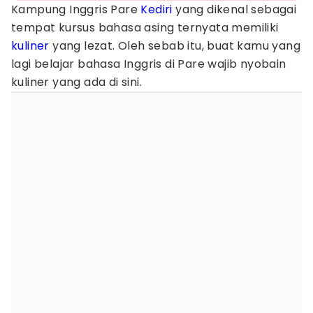
Kampung Inggris Pare
Kediri
yang dikenal sebagai
tempat kursus bahasa asing ternyata memiliki
kuliner
yang lezat. Oleh sebab itu, buat kamu yang
lagi belajar bahasa Inggris di Pare wajib nyobain
kuliner yang ada di sini.