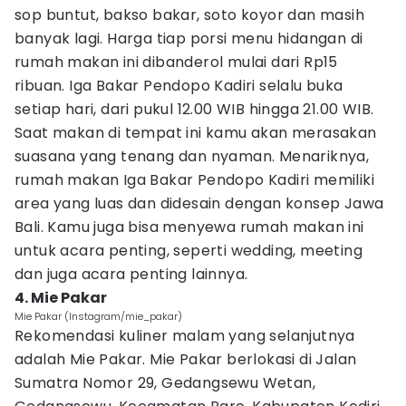
sop buntut, bakso bakar, soto koyor dan masih
banyak lagi. Harga tiap porsi menu hidangan di
rumah makan ini dibanderol mulai dari Rp15
ribuan. Iga Bakar Pendopo Kadiri selalu buka
setiap hari, dari pukul 12.00 WIB hingga 21.00 WIB.
Saat makan di tempat ini kamu akan merasakan
suasana yang tenang dan nyaman. Menariknya,
rumah makan Iga Bakar Pendopo Kadiri memiliki
area yang luas dan didesain dengan konsep Jawa
Bali. Kamu juga bisa menyewa rumah makan ini
untuk acara penting, seperti wedding, meeting
dan juga acara penting lainnya.
4. Mie Pakar
Mie Pakar (Instagram/mie_pakar)
Rekomendasi kuliner malam yang selanjutnya
adalah Mie Pakar. Mie Pakar berlokasi di Jalan
Sumatra Nomor 29, Gedangsewu Wetan,