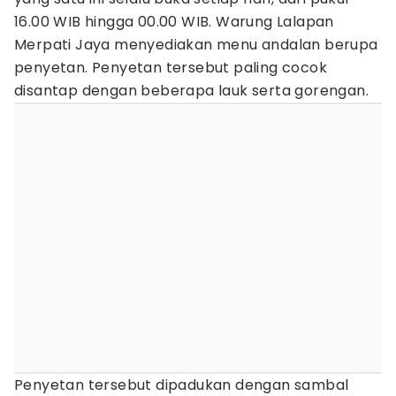
16.00 WIB hingga 00.00 WIB. Warung Lalapan
Merpati Jaya menyediakan menu andalan berupa
penyetan. Penyetan tersebut paling cocok
disantap dengan beberapa lauk serta gorengan.
Penyetan tersebut dipadukan dengan sambal