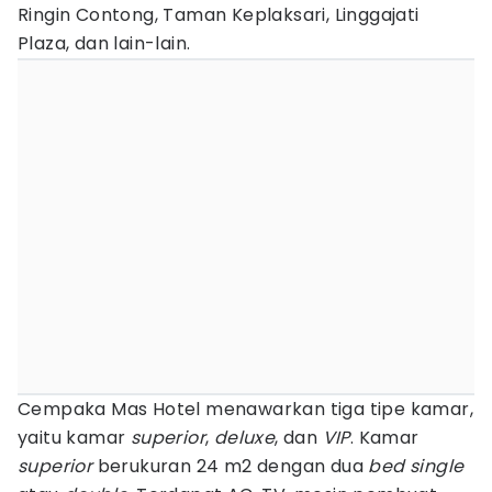
Ringin Contong, Taman Keplaksari, Linggajati
Plaza, dan lain-lain.
Cempaka Mas Hotel menawarkan tiga tipe kamar,
yaitu kamar
superior
,
deluxe
, dan
VIP
. Kamar
superior
berukuran 24 m2 dengan dua
bed single