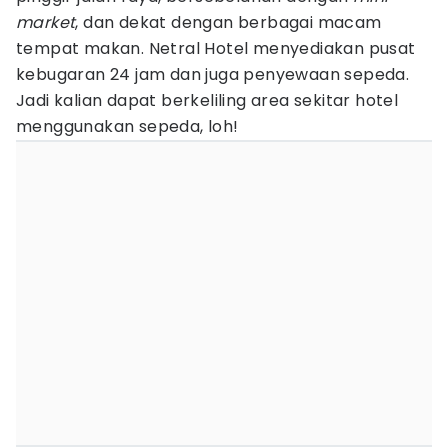
market
, dan dekat dengan berbagai macam
tempat makan. Netral Hotel menyediakan pusat
kebugaran 24 jam dan juga penyewaan sepeda.
Jadi kalian dapat berkeliling area sekitar hotel
menggunakan sepeda, loh!