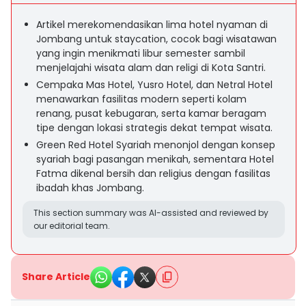
Artikel merekomendasikan lima hotel nyaman di
Jombang untuk staycation, cocok bagi wisatawan
yang ingin menikmati libur semester sambil
menjelajahi wisata alam dan religi di Kota Santri.
Cempaka Mas Hotel, Yusro Hotel, dan Netral Hotel
menawarkan fasilitas modern seperti kolam
renang, pusat kebugaran, serta kamar beragam
tipe dengan lokasi strategis dekat tempat wisata.
Green Red Hotel Syariah menonjol dengan konsep
syariah bagi pasangan menikah, sementara Hotel
Fatma dikenal bersih dan religius dengan fasilitas
ibadah khas Jombang.
This section summary was AI-assisted and reviewed by
our editorial team.
Share Article