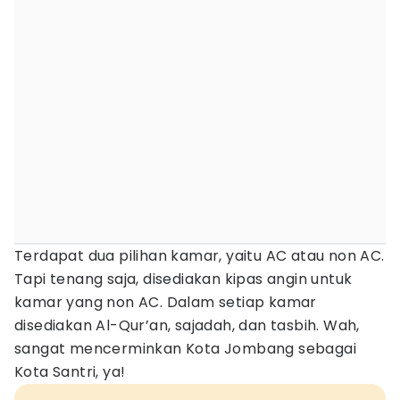
Terdapat dua pilihan kamar, yaitu AC atau non AC.
Tapi tenang saja, disediakan kipas angin untuk
kamar yang non AC. Dalam setiap kamar
disediakan Al-Qur’an, sajadah, dan tasbih. Wah,
sangat mencerminkan Kota Jombang sebagai
Kota Santri, ya!