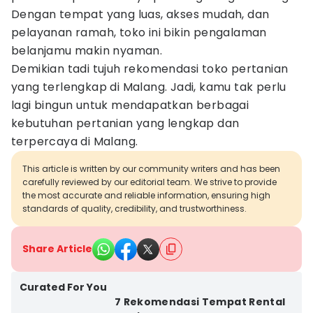
Dengan tempat yang luas, akses mudah, dan
pelayanan ramah, toko ini bikin pengalaman
belanjamu makin nyaman.
Demikian tadi tujuh rekomendasi toko pertanian
yang terlengkap di Malang. Jadi, kamu tak perlu
lagi bingun untuk mendapatkan berbagai
kebutuhan pertanian yang lengkap dan
terpercaya di Malang.
This article is written by our community writers and has been
carefully reviewed by our editorial team. We strive to provide
the most accurate and reliable information, ensuring high
standards of quality, credibility, and trustworthiness.
Share Article
Curated For You
7 Rekomendasi Tempat Rental