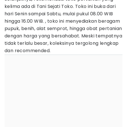
kelima ada di Tani Sejati Toko. Toko ini buka dari
hari Senin sampai Sabtu, mulai pukul 08.00 WIB
hingga 16.00 WIB. , toko ini menyediakan beragam
pupuk, benih, alat semprot, hingga obat pertanian
dengan harga yang bersahabat. Meski tempatnya
tidak terlalu besar, koleksinya tergolong lengkap
dan recommended.