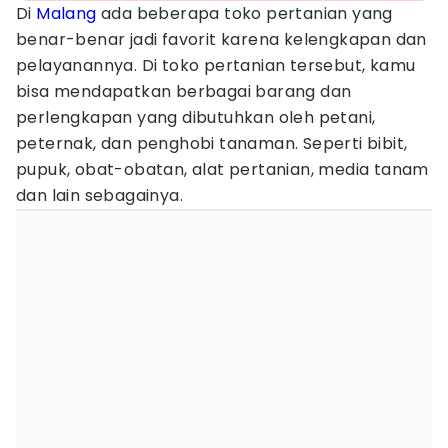
Di
Malang
ada beberapa toko pertanian yang
benar-benar jadi favorit karena kelengkapan dan
pelayanannya. Di toko pertanian tersebut, kamu
bisa mendapatkan berbagai barang dan
perlengkapan yang dibutuhkan oleh petani,
peternak, dan penghobi tanaman. Seperti bibit,
pupuk, obat-obatan, alat pertanian, media tanam
dan lain sebagainya.