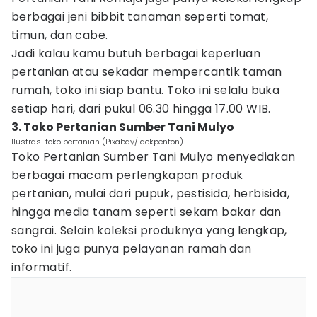
berbagai jeni bibbit tanaman seperti tomat,
timun, dan cabe.
Jadi kalau kamu butuh berbagai keperluan
pertanian atau sekadar mempercantik taman
rumah, toko ini siap bantu. Toko ini selalu buka
setiap hari, dari pukul 06.30 hingga 17.00 WIB.
3. Toko Pertanian Sumber Tani Mulyo
Ilustrasi toko pertanian (Pixabay/jackpenton)
Toko Pertanian Sumber Tani Mulyo menyediakan
berbagai macam perlengkapan produk
pertanian, mulai dari pupuk, pestisida, herbisida,
hingga media tanam seperti sekam bakar dan
sangrai. Selain koleksi produknya yang lengkap,
toko ini juga punya pelayanan ramah dan
informatif.