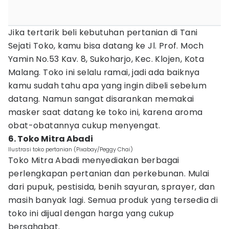
Jika tertarik beli kebutuhan pertanian di Tani
Sejati Toko, kamu bisa datang ke Jl. Prof. Moch
Yamin No.53 Kav. 8, Sukoharjo, Kec. Klojen, Kota
Malang. Toko ini selalu ramai, jadi ada baiknya
kamu sudah tahu apa yang ingin dibeli sebelum
datang. Namun sangat disarankan memakai
masker saat datang ke toko ini, karena aroma
obat-obatannya cukup menyengat.
6. Toko Mitra Abadi
Ilustrasi toko pertanian (Pixabay/Peggy Chai)
Toko Mitra Abadi menyediakan berbagai
perlengkapan pertanian dan perkebunan. Mulai
dari pupuk, pestisida, benih sayuran, sprayer, dan
masih banyak lagi. Semua produk yang tersedia di
toko ini dijual dengan harga yang cukup
bersahabat.