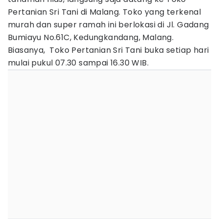
Pertanian Sri Tani di Malang. Toko yang terkenal
murah dan super ramah ini berlokasi di Jl. Gadang
Bumiayu No.61C, Kedungkandang, Malang.
Biasanya, Toko Pertanian Sri Tani buka setiap hari
mulai pukul 07.30 sampai 16.30 WIB.