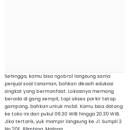
Sehingga, kamu bisa ngobrol langsung sama
penjual soal tanaman, bahkan dikasih edukasi
singkat yang bermanfaat. Lokasinya memang
berada di gang sempit, tapi akses parkir tetap
gampang, bahkan untuk mobil. Kamu bisa datang
ke toko ini dari pukul 06.30 WIB hingga 20.30 WIB.
Jika tertarik, yuk mampir langsung ke Jl. Sumpil 2
No.20E, Blimbing, Malang.