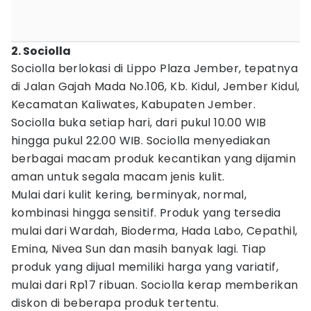
2. Sociolla
Sociolla berlokasi di Lippo Plaza Jember, tepatnya
di Jalan Gajah Mada No.106, Kb. Kidul, Jember Kidul,
Kecamatan Kaliwates, Kabupaten Jember.
Sociolla buka setiap hari, dari pukul 10.00 WIB
hingga pukul 22.00 WIB. Sociolla menyediakan
berbagai macam produk kecantikan yang dijamin
aman untuk segala macam jenis kulit.
Mulai dari kulit kering, berminyak, normal,
kombinasi hingga sensitif. Produk yang tersedia
mulai dari Wardah, Bioderma, Hada Labo, Cepathil,
Emina, Nivea Sun dan masih banyak lagi. Tiap
produk yang dijual memiliki harga yang variatif,
mulai dari Rp17 ribuan. Sociolla kerap memberikan
diskon di beberapa produk tertentu.