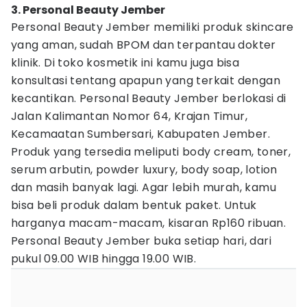
3. Personal Beauty Jember
Personal Beauty Jember memiliki produk skincare
yang aman, sudah BPOM dan terpantau dokter
klinik. Di toko kosmetik ini kamu juga bisa
konsultasi tentang apapun yang terkait dengan
kecantikan. Personal Beauty Jember berlokasi di
Jalan Kalimantan Nomor 64, Krajan Timur,
Kecamaatan Sumbersari, Kabupaten Jember.
Produk yang tersedia meliputi body cream, toner,
serum arbutin, powder luxury, body soap, lotion
dan masih banyak lagi. Agar lebih murah, kamu
bisa beli produk dalam bentuk paket. Untuk
harganya macam-macam, kisaran Rp160 ribuan.
Personal Beauty Jember buka setiap hari, dari
pukul 09.00 WIB hingga 19.00 WIB.