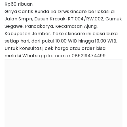
Rp60 ribuan.
Griya Cantik Bunda Lia Drwskincare berlokasi di
Jalan Smpn, Dusun Krasak, RT.004/RW.002, Gumuk
Segawe, Pancakarya, Kecamatan Ajung,
Kabupaten Jember. Toko skincare ini biasa buka
setiap hari, dari pukul 10.00 WIB hingga 19.00 WIB.
Untuk konsultasi, cek harga atau order bisa
melalui Whatsapp ke nomor 085219474499‬.