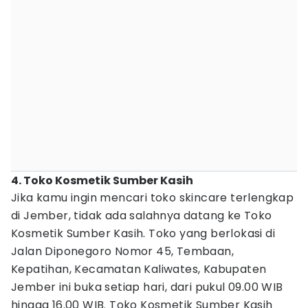
4. Toko Kosmetik Sumber Kasih
Jika kamu ingin mencari toko skincare terlengkap
di Jember, tidak ada salahnya datang ke Toko
Kosmetik Sumber Kasih. Toko yang berlokasi di
Jalan Diponegoro Nomor 45, Tembaan,
Kepatihan, Kecamatan Kaliwates, Kabupaten
Jember ini buka setiap hari, dari pukul 09.00 WIB
hingga 16.00 WIB. Toko Kosmetik Sumber Kasih