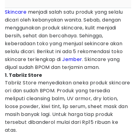
Skincare
menjadi salah satu produk yang selalu
dicari oleh kebanyakan wanita. Sebab, dengan
menggunakan produk skincare, kulit menjadi
bersih, sehat dan bercahaya. Sehingga,
keberadaan toko yang menjual sekincare akan
selalu dicari. Berikut ini ada 5 rekomendasi toko
skincare terlengkap di
Jember
. Skincare yang
dijual sudah BPOM dan terjamin aman.
1. Tabriiz Store
Tabriiz Store menyediakan aneka produk skincare
ori dan sudah BPOM. Produk yang tersedia
meliputi cleansing balm, UV armor, dry lotion,
loose powder, kiwi tint, lip serum, sheet mask dan
masih banyak lagi. Untuk harga tiap produk
tersebut dibanderol mulai dari Rp15 ribuan ke
atas.