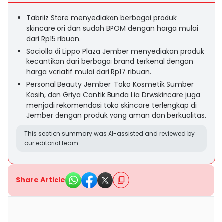
Tabriiz Store menyediakan berbagai produk
skincare ori dan sudah BPOM dengan harga mulai
dari Rp15 ribuan.
Sociolla di Lippo Plaza Jember menyediakan produk
kecantikan dari berbagai brand terkenal dengan
harga variatif mulai dari Rp17 ribuan.
Personal Beauty Jember, Toko Kosmetik Sumber
Kasih, dan Griya Cantik Bunda Lia Drwskincare juga
menjadi rekomendasi toko skincare terlengkap di
Jember dengan produk yang aman dan berkualitas.
This section summary was AI-assisted and reviewed by
our editorial team.
Share Article