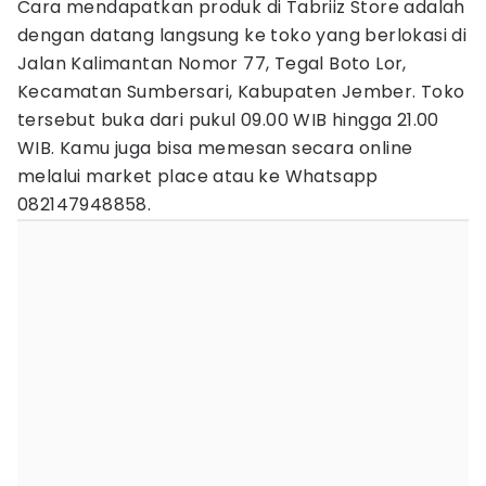
Cara mendapatkan produk di Tabriiz Store adalah
dengan datang langsung ke toko yang berlokasi di
Jalan Kalimantan Nomor 77, Tegal Boto Lor,
Kecamatan Sumbersari, Kabupaten Jember. Toko
tersebut buka dari pukul 09.00 WIB hingga 21.00
WIB. Kamu juga bisa memesan secara online
melalui market place atau ke Whatsapp
082147948858.