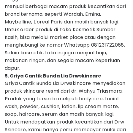
menjual berbagai macam produk kecantikan dari
brand ternama, seperti Wardah, Emina,
Maybelline, L'oreal Paris dan masih banyak lagi.
Untuk order produk di Toko Kosmetik Sumber
Kasih, bisa melalui market place atau dengan
menghubungi ke nomor Whatsapp 081231722068.
Selain kosmetik, toko ini juga menjual baju,
makanan ringan, dan segala macam keperluan
dapur.
5. Griya Cantik Bunda Lia Drwskincare
Griya Cantik Bunda Lia Drwskincare menyediakan
produk skincare resmi dari dr. Wahyu Triasmara.
Produk yang tersedia meliputi bodycare, facial
wash, powder, cushion, lotion, lip cream matte,
soap, haircare, serum dan masih banyak lagi.
Untuk mendapatkan produk kecantikan dari Drw
Skincare, kamu hanya perlu membayar mulai dari