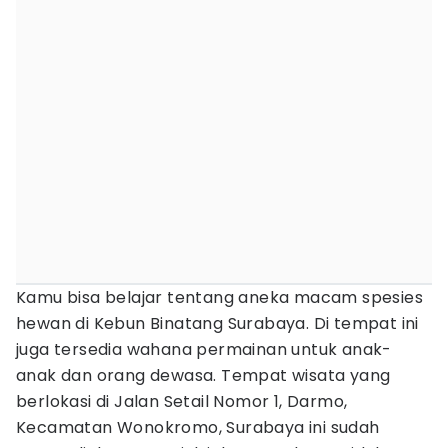
Kamu bisa belajar tentang aneka macam spesies
hewan di Kebun Binatang Surabaya. Di tempat ini
juga tersedia wahana permainan untuk anak-
anak dan orang dewasa. Tempat wisata yang
berlokasi di Jalan Setail Nomor 1, Darmo,
Kecamatan Wonokromo, Surabaya ini sudah