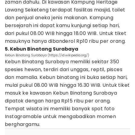
zaman dahulu. Di kawasan Kampung Heritage
Lawang Seketeng terdapat fasilitas masjid, toilet
dan penjual aneka jenis makanan. Kampung
bersejarah ini dapat kamu kunjungi setiap hari,
dari pukul 08.00 WIB hingga 18.00 WIB. Untuk tiket
masuknya hanya dibanderol Rp10 ribu per orang.
5. Kebun Binatang Surabaya
Kebun Binatang Surabaya (https://id.wikipedia.org/)
Kebun Binatang Surabaya memiliki sekitar 350
spesies hewan, terdiri dari unggas, reptil, pisces
dan mamalia. Kebun binatang ini buka setiap hari,
mulai pukul 08.00 WIB hingga 16.30 WIB. Untuk tiket
masuk ke kawasan Kebun Binatang Surabaya
dipatok dengan harga Rp15 ribu per orang.
Tempat wisata ini memiliki banyak spot foto
Instagramable untuk mengabadikan momen
berghargamu.