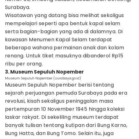
Surabaya.
Wisatawan yang datang bisa melihat sekaligus
mempelajari seperti apa bentuk kapal selam
serta bagian-bagian yang ada di dalamnya. Di
kawasan Menumen Kapal Selam terdapat
beberapa wahana permainan anak dan kolam
renang. Untuk tiket masuknya dibanderol Rp15
ribu per orang.
3. Museum Sepuluh Nopember
Museum Sepuluh Nopember (surabaya.go.id)
Museum Sepuluh Nopember berisi tentang
sejarah perjuangan pemuda Surabaya pada era
revolusi, kisah sekaligus peninggalan masa
pertempuran 10 November 1945 hingga koleksi
laskar rakyat. Di sekeliling museum terdapat
banyak tulisan tentang kutipan dari Bung Karno,
Bung Hatta, dan Bung Tomo. Selain itu, juga