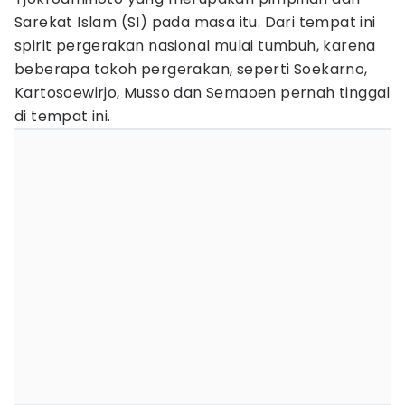
Sarekat Islam (SI) pada masa itu. Dari tempat ini
spirit pergerakan nasional mulai tumbuh, karena
beberapa tokoh pergerakan, seperti Soekarno,
Kartosoewirjo, Musso dan Semaoen pernah tinggal
di tempat ini.