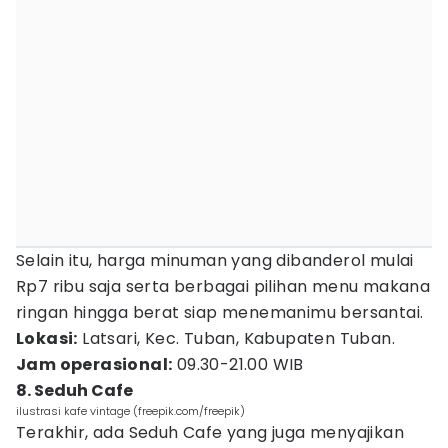
Selain itu, harga minuman yang dibanderol mulai
Rp7 ribu saja serta berbagai pilihan menu makana
ringan hingga berat siap menemanimu bersantai.
Lokasi:
Latsari, Kec. Tuban, Kabupaten Tuban.
Jam operasional:
09.30-21.00 WIB
8. Seduh Cafe
ilustrasi kafe vintage (freepik.com/freepik)
Terakhir, ada Seduh Cafe yang juga menyajikan