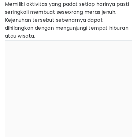
Memiliki aktivitas yang padat setiap harinya pasti
seringkali membuat seseorang meras jenuh.
Kejenuhan tersebut sebenarnya dapat
dihilangkan dengan mengunjungi tempat hiburan
atau wisata.