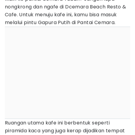
nongkrong dan ngafe di Dcemara Beach Resto &
Cafe. Untuk menuju kafe ini, kamu bisa masuk
melalui pintu Gapura Putih di Pantai Cemara.
Ruangan utama kafe ini berbentuk seperti
piramida kaca yang juga kerap dijadikan tempat