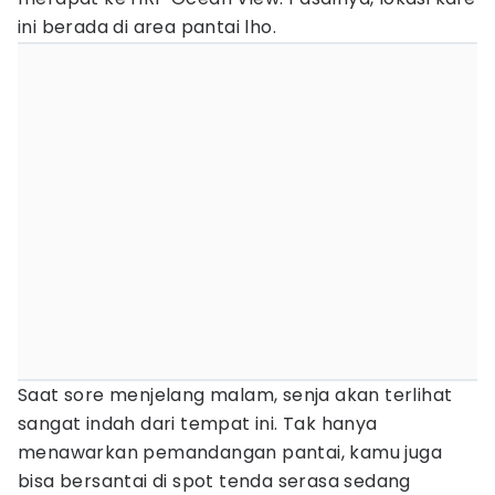
ini berada di area pantai lho.
Saat sore menjelang malam, senja akan terlihat
sangat indah dari tempat ini. Tak hanya
menawarkan pemandangan pantai, kamu juga
bisa bersantai di spot tenda serasa sedang