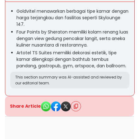
Goldvitel menawarkan berbagai tipe kamar dengan
harga terjangkau dan fasilitas seperti Skylounge
147.
Four Points by Sheraton memiliki kolam renang luas
dengan view gedung pencakar langit, serta aneka
kuliner nusantara di restorannya.
Artotel TS Suites memiliki dekorasi estetik, tipe
kamar dilengkapi dengan bathtub tembus
pandang, gastropub, gym, artspace, dan ballroom.
This section summary was AI-assisted and reviewed by
our editorial team.
Share Article