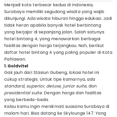
Menjadi kota terbesar kedua di Indonesia,
Surabaya memiliki segudang wisata yang wajib
dikunjungi. Ada wisata hiburan hingga edukasi. Jadi
tidak heran apabila banyak hotel berbintang
yang berjajar di sepanjang jalan. Salah satunya
hotel bintang 4, yang menawarkan berbagai
fasilitas dengan harga terjangkau. Nah, berikut
daftar hotel bintang 4 yang paling populer di Kota
Pahlawan.
1. Goldvitel
Gak jauh dari Stasiun Gubeng, lokasi hotel ini
cukup strategis. Untuk tipe kamarnya, ada
standard, superior, deluxe, junior suite,
dan
presidential suite.
Dengan harga dan fasilitas
yang berbeda-beda.
Kalau kamu ingin menikmati suasana Surabaya di
malam hari. Bisa datang ke Skylounge 147. Yang