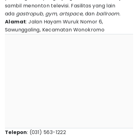
sambil menonton televisi. Fasilitas yang lain
ada
gastropub, gym, artspace,
dan
ballroom.
Alamat
: Jalan Hayam Wuruk Nomor 6,
Sawunggaling, Kecamatan Wonokromo
Telepon
: (031) 563-1222