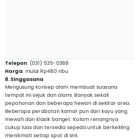
Telepon
: (031) 535-0388
Harga
: mulai Rp480 ribu
8. Singgasana
Mengusung konsep alam membuat suasana
tempat ini sejuk dan alami. Banyak sekali
pepohonan dan beberapa hewan di sekitar area.
Beberapa perabotan kamar pun dari kayu yang
mewah dan klasik banget. Kolam renangnya
cukup luas dan tersedia sepeda untuk berkeliling
menikmati setiap spot di sini.