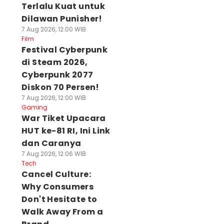
Terlalu Kuat untuk
Dilawan Punisher!
7 Aug 2026, 12:00 WIB
Film
Festival Cyberpunk
di Steam 2026,
Cyberpunk 2077
Diskon 70 Persen!
7 Aug 2026, 12:00 WIB
Gaming
War Tiket Upacara
HUT ke-81 RI, Ini Link
dan Caranya
7 Aug 2026, 12:06 WIB
Tech
Cancel Culture:
Why Consumers
Don't Hesitate to
Walk Away From a