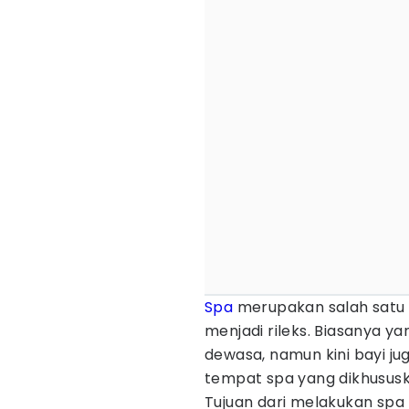
Spa
merupakan salah sat
menjadi rileks. Biasanya 
dewasa, namun kini bayi jug
tempat spa yang dikhusus
Tujuan dari melakukan spa 