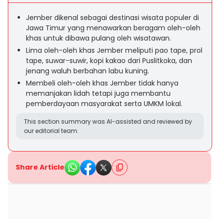
Jember dikenal sebagai destinasi wisata populer di
Jawa Timur yang menawarkan beragam oleh-oleh
khas untuk dibawa pulang oleh wisatawan.
Lima oleh-oleh khas Jember meliputi pao tape, prol
tape, suwar-suwir, kopi kakao dari Puslitkoka, dan
jenang waluh berbahan labu kuning.
Membeli oleh-oleh khas Jember tidak hanya
memanjakan lidah tetapi juga membantu
pemberdayaan masyarakat serta UMKM lokal.
This section summary was AI-assisted and reviewed by
our editorial team.
Share Article