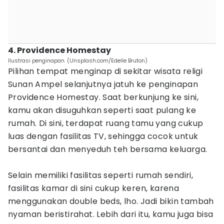
4. Providence Homestay
Ilustrasi penginapan. (Unsplash.com/Edelle Bruton)
Pilihan tempat menginap di sekitar wisata religi
Sunan Ampel selanjutnya jatuh ke penginapan
Providence Homestay. Saat berkunjung ke sini,
kamu akan disuguhkan seperti saat pulang ke
rumah. Di sini, terdapat ruang tamu yang cukup
luas dengan fasilitas TV, sehingga cocok untuk
bersantai dan menyeduh teh bersama keluarga.
Selain memiliki fasilitas seperti rumah sendiri,
fasilitas kamar di sini cukup keren, karena
menggunakan double beds, lho. Jadi bikin tambah
nyaman beristirahat. Lebih dari itu, kamu juga bisa