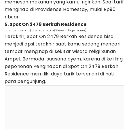
memesan makanan yang kamu inginkan. Soal tarif
menginap di Providence Homestay, mulai Rp90
ribuan.
5. Spot On 2479 Berkah Residence
Ilustrasi kamar. (Unsplash.com/Steven Ungermann)
Terakhir, Spot On 2479 Berkah Residence bisa
menjadi opsi terakhir saat kamu sedang mencari
tempat menginap di sekitar wisata religi Sunan
Ampel. Bermodal suasana ayem, karena di kelilingi
pepohonan Penginapan di Spot On 2479 Berkah
Residence memiliki daya tarik tersendiri di hati
para pengunjung.