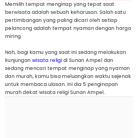
Memilih tempat menginap yang tepat saat
berwisata adalah sebuah keharusan. Salah satu
pertimbangan yang paling dicari oleh setiap
pelancong adalah tempat nyaman dengan harga
miring.
Nah, bagi kamu yang saat ini sedang melakukan
kunjungan
wisata religi
di Sunan Ampel dan
sedang mencari tempat menginap yang nyaman
dan murah, kamu bisa meluangkan waktu sejenak
untuk membaca ulasan. Ini dia 5 penginapan
murah dekat wisata religi Sunan Ampel.