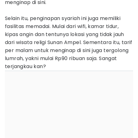
menginap di sini.
Selain itu, penginapan syariah ini juga memiliki
fasilitas memadai. Mulai dari wifi, kamar tidur,
kipas angin dan tentunya lokasi yang tidak jauh
dari wisata religi Sunan Ampel. Sementara itu, tarif
per malam untuk menginap di sini juga tergolong
lumrah, yakni mulai Rp90 ribuan saja. Sangat
terjangkau kan?