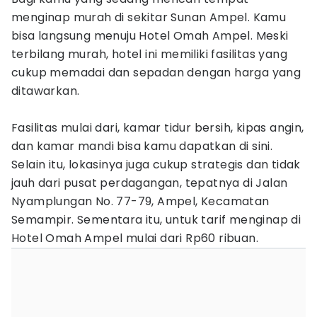
menginap murah di sekitar Sunan Ampel. Kamu
bisa langsung menuju Hotel Omah Ampel. Meski
terbilang murah, hotel ini memiliki fasilitas yang
cukup memadai dan sepadan dengan harga yang
ditawarkan.
Fasilitas mulai dari, kamar tidur bersih, kipas angin,
dan kamar mandi bisa kamu dapatkan di sini.
Selain itu, lokasinya juga cukup strategis dan tidak
jauh dari pusat perdagangan, tepatnya di Jalan
Nyamplungan No. 77-79, Ampel, Kecamatan
Semampir. Sementara itu, untuk tarif menginap di
Hotel Omah Ampel mulai dari Rp60 ribuan.