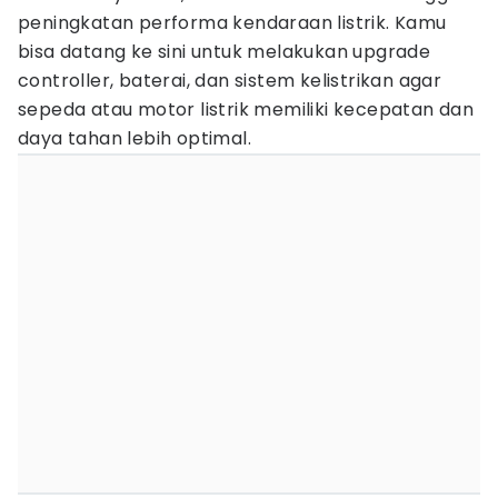
peningkatan performa kendaraan listrik. Kamu
bisa datang ke sini untuk melakukan upgrade
controller, baterai, dan sistem kelistrikan agar
sepeda atau motor listrik memiliki kecepatan dan
daya tahan lebih optimal.