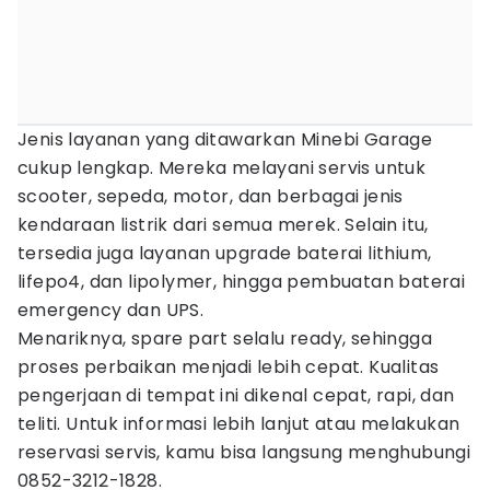
Jenis layanan yang ditawarkan Minebi Garage
cukup lengkap. Mereka melayani servis untuk
scooter, sepeda, motor, dan berbagai jenis
kendaraan listrik dari semua merek. Selain itu,
tersedia juga layanan upgrade baterai lithium,
lifepo4, dan lipolymer, hingga pembuatan baterai
emergency dan UPS.
Menariknya, spare part selalu ready, sehingga
proses perbaikan menjadi lebih cepat. Kualitas
pengerjaan di tempat ini dikenal cepat, rapi, dan
teliti. Untuk informasi lebih lanjut atau melakukan
reservasi servis, kamu bisa langsung menghubungi
0852-3212-1828.