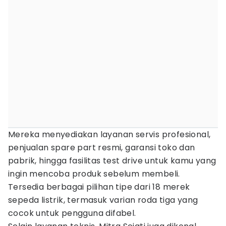
Mereka menyediakan layanan servis profesional,
penjualan spare part resmi, garansi toko dan
pabrik, hingga fasilitas test drive untuk kamu yang
ingin mencoba produk sebelum membeli.
Tersedia berbagai pilihan tipe dari 18 merek
sepeda listrik, termasuk varian roda tiga yang
cocok untuk pengguna difabel.