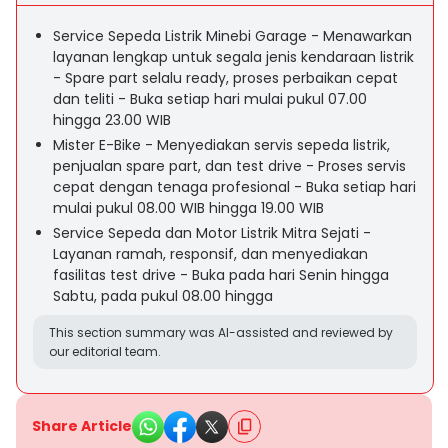
Service Sepeda Listrik Minebi Garage - Menawarkan
layanan lengkap untuk segala jenis kendaraan listrik
- Spare part selalu ready, proses perbaikan cepat
dan teliti - Buka setiap hari mulai pukul 07.00
hingga 23.00 WIB
Mister E-Bike - Menyediakan servis sepeda listrik,
penjualan spare part, dan test drive - Proses servis
cepat dengan tenaga profesional - Buka setiap hari
mulai pukul 08.00 WIB hingga 19.00 WIB
Service Sepeda dan Motor Listrik Mitra Sejati -
Layanan ramah, responsif, dan menyediakan
fasilitas test drive - Buka pada hari Senin hingga
Sabtu, pada pukul 08.00 hingga
This section summary was AI-assisted and reviewed by
our editorial team.
Share Article