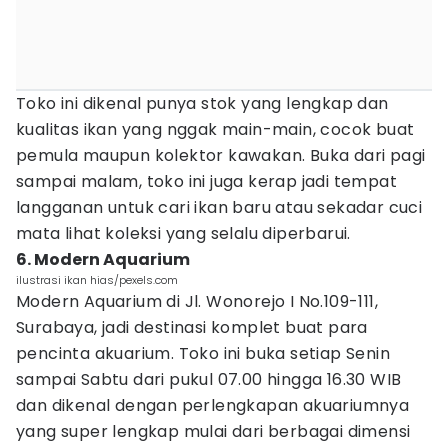
Toko ini dikenal punya stok yang lengkap dan
kualitas ikan yang nggak main-main, cocok buat
pemula maupun kolektor kawakan. Buka dari pagi
sampai malam, toko ini juga kerap jadi tempat
langganan untuk cari ikan baru atau sekadar cuci
mata lihat koleksi yang selalu diperbarui.
6. Modern Aquarium
ilustrasi ikan hias/pexels.com
Modern Aquarium di Jl. Wonorejo I No.109-111,
Surabaya, jadi destinasi komplet buat para
pencinta akuarium. Toko ini buka setiap Senin
sampai Sabtu dari pukul 07.00 hingga 16.30 WIB
dan dikenal dengan perlengkapan akuariumnya
yang super lengkap mulai dari berbagai dimensi