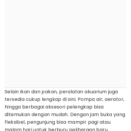
Selain ikan dan pakan, peralatan akuarium juga
tersedia cukup lengkap di sini. Pompa air, aerator,
hingga berbagai aksesori pelengkap bisa
ditemukan dengan mudah. Dengan jam buka yang
fleksibel, pengunjung bisa mampir pagi atau
malam hari untuk berburu peliharaan baru.