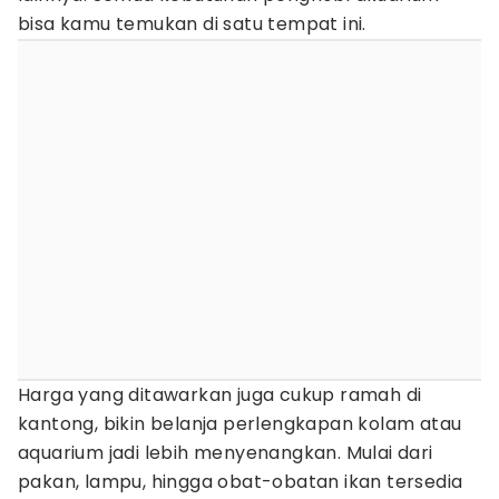
bisa kamu temukan di satu tempat ini.
Harga yang ditawarkan juga cukup ramah di
kantong, bikin belanja perlengkapan kolam atau
aquarium jadi lebih menyenangkan. Mulai dari
pakan, lampu, hingga obat-obatan ikan tersedia