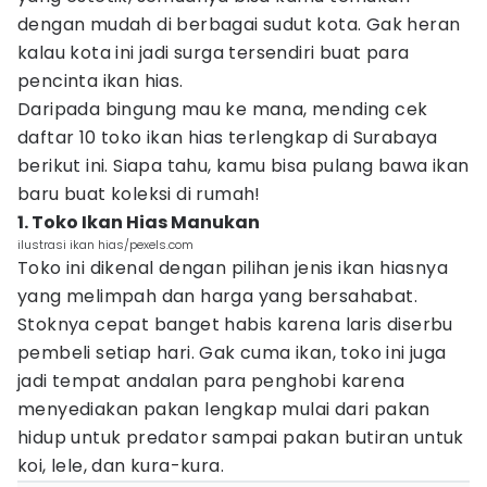
dengan mudah di berbagai sudut kota. Gak heran
kalau kota ini jadi surga tersendiri buat para
pencinta ikan hias.
Daripada bingung mau ke mana, mending cek
daftar 10 toko ikan hias terlengkap di Surabaya
berikut ini. Siapa tahu, kamu bisa pulang bawa ikan
baru buat koleksi di rumah!
1. Toko Ikan Hias Manukan
ilustrasi ikan hias/pexels.com
Toko ini dikenal dengan pilihan jenis ikan hiasnya
yang melimpah dan harga yang bersahabat.
Stoknya cepat banget habis karena laris diserbu
pembeli setiap hari. Gak cuma ikan, toko ini juga
jadi tempat andalan para penghobi karena
menyediakan pakan lengkap mulai dari pakan
hidup untuk predator sampai pakan butiran untuk
koi, lele, dan kura-kura.