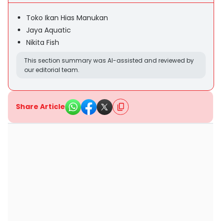
Toko Ikan Hias Manukan
Jaya Aquatic
Nikita Fish
This section summary was AI-assisted and reviewed by
our editorial team.
Share Article