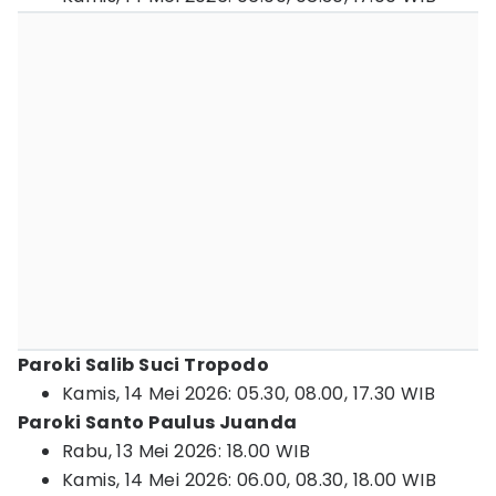
Paroki Salib Suci Tropodo
Kamis, 14 Mei 2026: 05.30, 08.00, 17.30 WIB
Paroki Santo Paulus Juanda
Rabu, 13 Mei 2026: 18.00 WIB
Kamis, 14 Mei 2026: 06.00, 08.30, 18.00 WIB