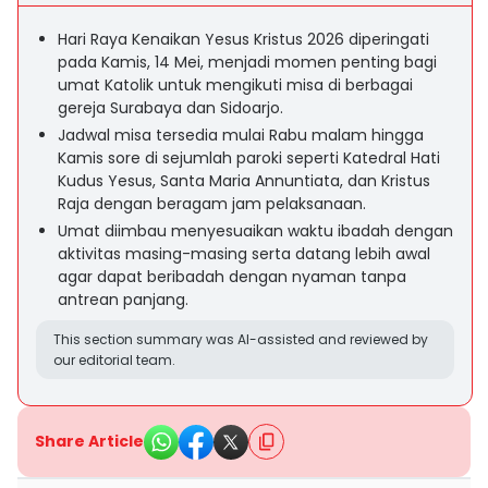
Hari Raya Kenaikan Yesus Kristus 2026 diperingati
pada Kamis, 14 Mei, menjadi momen penting bagi
umat Katolik untuk mengikuti misa di berbagai
gereja Surabaya dan Sidoarjo.
Jadwal misa tersedia mulai Rabu malam hingga
Kamis sore di sejumlah paroki seperti Katedral Hati
Kudus Yesus, Santa Maria Annuntiata, dan Kristus
Raja dengan beragam jam pelaksanaan.
Umat diimbau menyesuaikan waktu ibadah dengan
aktivitas masing-masing serta datang lebih awal
agar dapat beribadah dengan nyaman tanpa
antrean panjang.
This section summary was AI-assisted and reviewed by
our editorial team.
Share Article