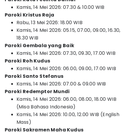
Kamis, 14 Mei 2026: 07.30 & 10.00 WIB
Paroki Kristus Raja
Rabu, 13 Mei 2026: 18.00 WIB
Kamis, 14 Mei 2026: 05.15, 07.00, 09.00, 16.30,
18.30 WIB
Paroki Gembala yang Baik
Kamis, 14 Mei 2026: 07.30, 09.30, 17.00 WIB
Paroki Roh Kudus
Kamis, 14 Mei 2026: 06.00, 09.00, 17.00 WIB
Paroki Santo Stefanus
Kamis, 14 Mei 2026: 07.00 & 09.00 WIB
Paroki Redemptor Mundi
Kamis, 14 Mei 2026: 06.00, 08.00, 18.00 WIB
(Misa Bahasa Indonesia)
Kamis, 14 Mei 2026: 10.00, 12.00 WIB (English
Mass)
Paroki Sakramen Maha Kudus