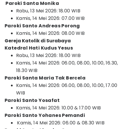
Paroki Santa Monika
Rabu, 13 Mei 2026:
18.00 WIB
Kamis, 14 Mei 2026: 07.00 WIB
Paroki Santo Andreas Porong
Kamis, 14 Mei 2026: 08.00 WIB
Gereja Katolik di Surabaya
Katedral Hati Kudus Yesus
Rabu, 13 Mei 2026: 18.00 WIB
Kamis, 14 Mei 2026: 06.00, 08.00, 10.00, 16.30,
18.30 WIB
Paroki Santa Maria Tak Bercela
Kamis, 14 Mei 2026: 06.00, 08.00, 10.00, 17.00
WIB
Paroki Santo Yosafat
Kamis, 14 Mei 2026: 10.00 & 17.00 WIB
Paroki Santo Yohanes Pemandi
Kamis, 14 Mei 2026: 06.00 & 08.30 WIB