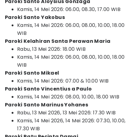
Paroki Santo Aloysius Gonzaga
Kamis, 14 Mei 2026: 06.00, 08.30, 17.00 WIB
Paroki Santo Yakobus
Kamis, 14 Mei 2026: 06.00, 08.00, 10.00, 18.00
WIB
Paroki Kelahiran Santa Perawan Maria
Rabu, 13 Mei 2026: 18.00 WIB
Kamis, 14 Mei 2026: 06.00, 08.00, 10.00, 18.00
WIB
Paroki Santo Mikael
Kamis, 14 Mei 2026: 07.00 & 10.00 WIB
Paroki Santo Vincentius a Paulo
Kamis, 14 Mei 2026: 08.00, 10.00, 18.00 WIB
Paroki Santo Marinus Yohanes
Rabu, 13 Mei 2026, 13 Mei 2026: 17.30 WIB
Kamis, 14 Mei 2026, 14 Mei 2026: 07.30, 10.00,
17.30 WIB
Paroki Ratu Pecinta Damai