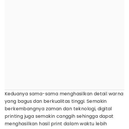
Keduanya sama-sama menghasilkan detail warna
yang bagus dan berkualitas tinggi. Semakin
berkembangnya zaman dan teknologi, digital
printing juga semakin canggih sehingga dapat
menghasilkan hasil print dalam waktu lebih