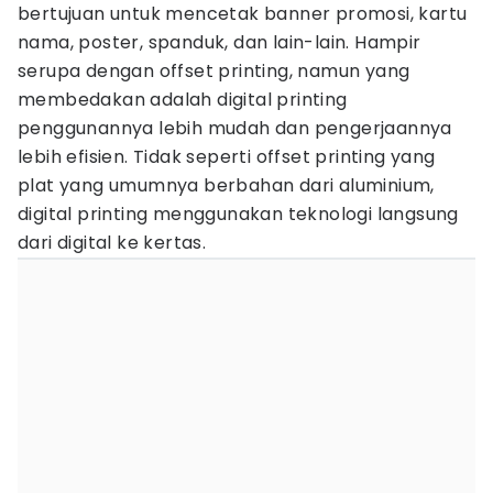
bertujuan untuk mencetak banner promosi, kartu
nama, poster, spanduk, dan lain-lain. Hampir
serupa dengan offset printing, namun yang
membedakan adalah digital printing
penggunannya lebih mudah dan pengerjaannya
lebih efisien. Tidak seperti offset printing yang
plat yang umumnya berbahan dari aluminium,
digital printing menggunakan teknologi langsung
dari digital ke kertas.