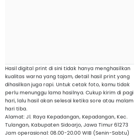
Hasil digital print di sini tidak hanya menghasilkan
kualitas warna yang tajam, detail hasil print yang
dihasilkan juga rapi. Untuk cetak foto, kamu tidak
perlu menunggu lama hasilnya. Cukup kirim di pagi
hari, lalu hasil akan selesai ketika sore atau malam
hari tiba.
Alamat: Jl. Raya Kepadangan, Kepadangan, Kec.
Tulangan, Kabupaten Sidoarjo, Jawa Timur 61273
Jam operasional: 08.00-20.00 WIB (Senin-Sabtu)