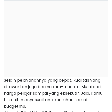
Selain pelayanannya yang cepat, kualitas yang
ditawarkan juga bermacam-macam. Mulai dari
harga pelajar sampai yang eksekutif. Jadi, kamu
bisa nih menyesuaikan kebutuhan sesuai
budgetmu.