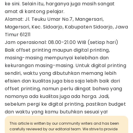
ke sini. Selain itu, harganya juga masih sangat
amat di kantong pelajar.
Alamat: Jl. Teuku Umar No.7, Mangersari,
Magersari, Kec. Sidoarjo, Kabupaten Sidoarjo, Jawa
Timur 61211
Jam operasional: 08.00-21.00 WIB (setiap hari)
Baik offset printing maupun digital printing,
masing-masing mempunyai kelebihan dan
kekurangan masing-masing. Untuk digital printing
sendiri, waktu yang dibutuhkan memang lebih
efisien dan kualitas juga bisa saja lebih baik dari
offset printing, namun perlu diingat bahwa yang
namanya ada kualitas juga ada harga. Jadi,
sebelum pergi ke digital printing, pastikan budget
dan waktu yang kamu butuhkan sesuai ya!
This article is written by our community writers and has been
carefully reviewed by our editorial team. We strive to provide