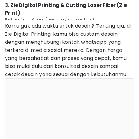
3. Zie Digital Printing & Cutting Laser Fiber (Zie
Print)
Ilustrasi Digital Printing (pexels.com/Jakub Zerdzicki)
Kamu gak ada waktu untuk desain? Tenang aja, di
Zie Digital Printing, kamu bisa custom desain
dengan menghubungi kontak whatsapp yang
tertera di media sosial mereka. Dengan harga
yang bersahabat dan proses yang cepat, kamu
bisa mulai dulu dari konsultasi desain sampai
cetak desain yang sesuai dengan kebutuhanmu.