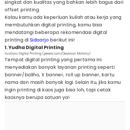
singkat dan kualitas yang bahkan lebih bagus dari
offset printing.
Kalau kamu ada keperluan kuliah atau kerja yang
membutuhkan digital printing, kamu bisa
mendatangi beberapa rekomendasi digital
printing di
Sidoarjo
berikut ini!
1. Yudha Digital Printing
Ilustrasi Digital Printing (pexels.com/Deybson Mallony)
Tempat digital printing yang pertama ini
menyediakan banyak layanan printing seperti
banner/baliho, X banner, roll up banner, kartu
nama dan masih banyak lagi. Selain itu, jika kamu
ingin printing di kaos juga bisa loh, tapi cetak
kaosnya berupa satuan ya!