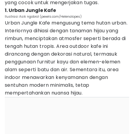
yang cocok untuk mengerjakan tugas.
1. Urban Jungle Kafe
Ilustrasi Asik ngobrol (pexels.com/Helenalopes)
Urban Jungle Kafe mengusung tema hutan urban.
Interiornya dihiasi dengan tanaman hijau yang
rimbun, menciptakan atmosfer seperti berada di
tengah hutan tropis. Area outdoor kafe ini
dirancang dengan dekorasi natural, termasuk
penggunaan furnitur kayu dan elemen-elemen
alam seperti batu dan air. Sementara itu, area
indoor menawarkan kenyamanan dengan
sentuhan modern minimalis, tetap
mempertahankan nuansa hijau.