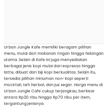
Urban Jungle Kafe memiliki beragam pilihan
menu, mulai dari makanan ringan hingga hidangan
utama. Selain di Kafe ini juga menyediakan
berbagai jenis kopi mulai dari espresso hingga
latte, dibuat dari biji kopi berkualitas. Selain itu,
tersedia pilihan minuman non-kopi seperti
mocktail, teh herbal, dan jus segar. Harga menu di
Urban Jungle Cafe cukup terjangkau, berkisar
antara Rp20 ribu hingga Rp70 ribu per item,
tergantung jenisnya.