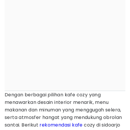
Dengan berbagai pilihan kafe cozy yang
menawarkan desain interior menarik, menu
makanan dan minuman yang menggugah selera,
serta atmosfer hangat yang mendukung obrolan
santai. Berikut
rekomendasi kafe
cozy di sidoarjo