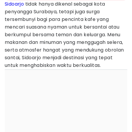
Sidoarjo
tidak hanya dikenal sebagai kota
penyangga Surabaya, tetapi juga surga
tersembunyi bagi para pencinta kafe yang
mencari suasana nyaman untuk bersantai atau
berkumpul bersama teman dan keluarga. Menu
makanan dan minuman yang menggugah selera,
serta atmosfer hangat yang mendukung obrolan
santai, Sidoarjo menjadi destinasi yang tepat
untuk menghabiskan waktu berkualitas.