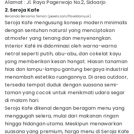
Alamat : Jl. Raya Pagerwojo No.2, Sidoarjo
2. Seroja Kafe
Bercanda Bersama Teman (pexels.com/Paveldaniyuk)
Seroja Kafe mengusung konsep modern minimalis
dengan sentuhan natural yang menciptakan
atmosfer yang tenang dan menyenangkan.
Interior Kafé ini didominasi oleh warna-warna
netral seperti putih, abu-abu, dan cokelat kayu
yang memberikan kesan hangat. Hiasan tanaman
hias dan lampu-lampu gantung bergaya industrial
menambah estetika ruangannya. Di area outdoor,
tersedia tempat duduk dengan suasana semi-
taman yang cocok untuk menikmati udara segar
di malam hari.
Seroja Kafe dikenal dengan beragam menu yang
menggugah selera, mulai dari makanan ringan
hingga hidangan utama. Meskipun menawarkan
suasana yang premium, harga menu di Seroja Kafe