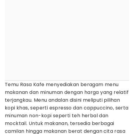
Temu Rasa Kafe menyediakan beragam menu
makanan dan minuman dengan harga yang relatif
terjangkau. Menu andalan disini meliputi pilihan
kopi khas, seperti espresso dan cappuccino, serta
minuman non-kopi seperti teh herbal dan
mocktail. Untuk makanan, tersedia berbagai
camilan hingga makanan berat dengan cita rasa