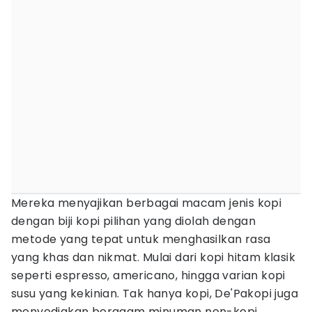
Mereka menyajikan berbagai macam jenis kopi
dengan biji kopi pilihan yang diolah dengan
metode yang tepat untuk menghasilkan rasa
yang khas dan nikmat. Mulai dari kopi hitam klasik
seperti espresso, americano, hingga varian kopi
susu yang kekinian. Tak hanya kopi, De'Pakopi juga
menyediakan beragam minuman non-kopi