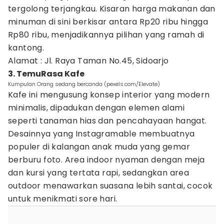
tergolong terjangkau. Kisaran harga makanan dan
minuman di sini berkisar antara Rp20 ribu hingga
Rp80 ribu, menjadikannya pilihan yang ramah di
kantong.
Alamat : Jl. Raya Taman No.45, Sidoarjo
3. TemuRasa Kafe
Kumpulan Orang sedang bercanda (pexels.com/Elevate)
Kafe ini mengusung konsep interior yang modern
minimalis, dipadukan dengan elemen alami
seperti tanaman hias dan pencahayaan hangat.
Desainnya yang Instagramable membuatnya
populer di kalangan anak muda yang gemar
berburu foto. Area indoor nyaman dengan meja
dan kursi yang tertata rapi, sedangkan area
outdoor menawarkan suasana lebih santai, cocok
untuk menikmati sore hari.