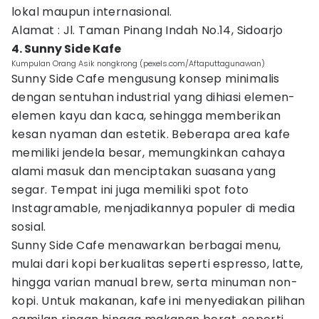
lokal maupun internasional.
Alamat : Jl. Taman Pinang Indah No.14, Sidoarjo
4. Sunny Side Kafe
Kumpulan Orang Asik nongkrong (pexels.com/Aftaputtagunawan)
Sunny Side Cafe mengusung konsep minimalis
dengan sentuhan industrial yang dihiasi elemen-
elemen kayu dan kaca, sehingga memberikan
kesan nyaman dan estetik. Beberapa area kafe
memiliki jendela besar, memungkinkan cahaya
alami masuk dan menciptakan suasana yang
segar. Tempat ini juga memiliki spot foto
Instagramable, menjadikannya populer di media
sosial.
Sunny Side Cafe menawarkan berbagai menu,
mulai dari kopi berkualitas seperti espresso, latte,
hingga varian manual brew, serta minuman non-
kopi. Untuk makanan, kafe ini menyediakan pilihan