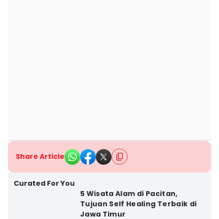
Share Article
Curated For You
5 Wisata Alam di Pacitan,
Tujuan Self Healing Terbaik di
Jawa Timur