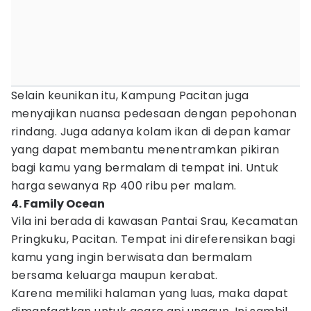
Selain keunikan itu, Kampung Pacitan juga
menyajikan nuansa pedesaan dengan pepohonan
rindang. Juga adanya kolam ikan di depan kamar
yang dapat membantu menentramkan pikiran
bagi kamu yang bermalam di tempat ini. Untuk
harga sewanya Rp 400 ribu per malam.
4. Family Ocean
Vila ini berada di kawasan Pantai Srau, Kecamatan
Pringkuku, Pacitan. Tempat ini direferensikan bagi
kamu yang ingin berwisata dan bermalam
bersama keluarga maupun kerabat.
Karena memiliki halaman yang luas, maka dapat