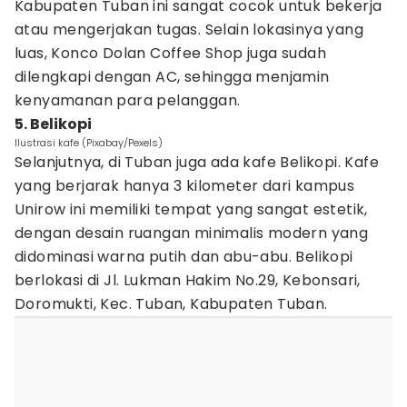
Kabupaten Tuban ini sangat cocok untuk bekerja
atau mengerjakan tugas. Selain lokasinya yang
luas, Konco Dolan Coffee Shop juga sudah
dilengkapi dengan AC, sehingga menjamin
kenyamanan para pelanggan.
5. Belikopi
Ilustrasi kafe (Pixabay/Pexels)
Selanjutnya, di Tuban juga ada kafe Belikopi. Kafe
yang berjarak hanya 3 kilometer dari kampus
Unirow ini memiliki tempat yang sangat estetik,
dengan desain ruangan minimalis modern yang
didominasi warna putih dan abu-abu. Belikopi
berlokasi di Jl. Lukman Hakim No.29, Kebonsari,
Doromukti, Kec. Tuban, Kabupaten Tuban.