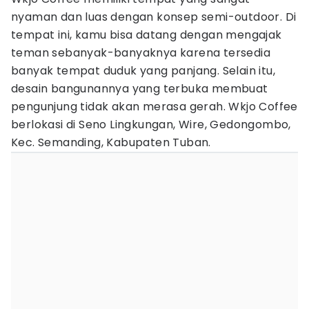
nyaman dan luas dengan konsep semi-outdoor. Di
tempat ini, kamu bisa datang dengan mengajak
teman sebanyak-banyaknya karena tersedia
banyak tempat duduk yang panjang. Selain itu,
desain bangunannya yang terbuka membuat
pengunjung tidak akan merasa gerah. Wkjo Coffee
berlokasi di Seno Lingkungan, Wire, Gedongombo,
Kec. Semanding, Kabupaten Tuban.