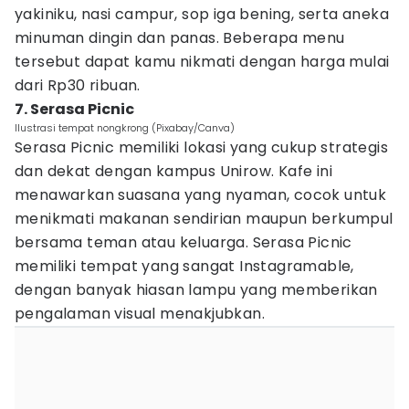
yakiniku, nasi campur, sop iga bening, serta aneka
minuman dingin dan panas. Beberapa menu
tersebut dapat kamu nikmati dengan harga mulai
dari Rp30 ribuan.
7. Serasa Picnic
Ilustrasi tempat nongkrong (Pixabay/Canva)
Serasa Picnic memiliki lokasi yang cukup strategis
dan dekat dengan kampus Unirow. Kafe ini
menawarkan suasana yang nyaman, cocok untuk
menikmati makanan sendirian maupun berkumpul
bersama teman atau keluarga. Serasa Picnic
memiliki tempat yang sangat Instagramable,
dengan banyak hiasan lampu yang memberikan
pengalaman visual menakjubkan.