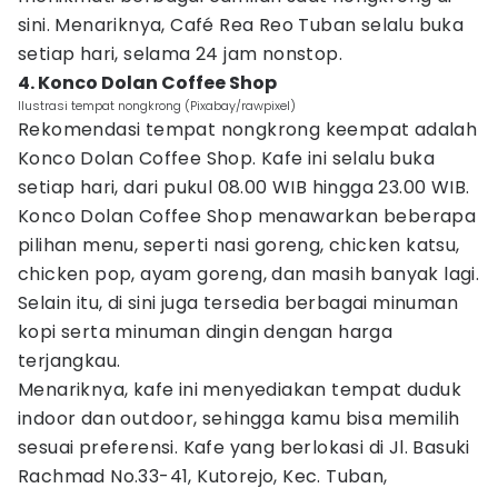
sini. Menariknya, Café Rea Reo Tuban selalu buka
setiap hari, selama 24 jam nonstop.
4. Konco Dolan Coffee Shop
Ilustrasi tempat nongkrong (Pixabay/rawpixel)
Rekomendasi tempat nongkrong keempat adalah
Konco Dolan Coffee Shop. Kafe ini selalu buka
setiap hari, dari pukul 08.00 WIB hingga 23.00 WIB.
Konco Dolan Coffee Shop menawarkan beberapa
pilihan menu, seperti nasi goreng, chicken katsu,
chicken pop, ayam goreng, dan masih banyak lagi.
Selain itu, di sini juga tersedia berbagai minuman
kopi serta minuman dingin dengan harga
terjangkau.
Menariknya, kafe ini menyediakan tempat duduk
indoor dan outdoor, sehingga kamu bisa memilih
sesuai preferensi. Kafe yang berlokasi di Jl. Basuki
Rachmad No.33-41, Kutorejo, Kec. Tuban,