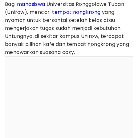
Bagi
mahasiswa
Universitas Ronggolawe Tuban
(Unirow), mencari
tempat nongkrong
yang
nyaman untuk bersantai setelah kelas atau
mengerjakan tugas sudah menjadi kebutuhan.
Untungnya, di sekitar kampus Unirow, terdapat
banyak pilihan kafe dan tempat nongkrong yang
menawarkan suasana cozy.