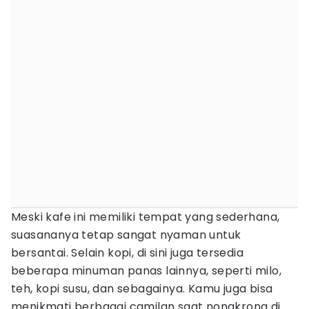
Meski kafe ini memiliki tempat yang sederhana,
suasananya tetap sangat nyaman untuk
bersantai. Selain kopi, di sini juga tersedia
beberapa minuman panas lainnya, seperti milo,
teh, kopi susu, dan sebagainya. Kamu juga bisa
menikmati berbagai camilan saat nongkrong di