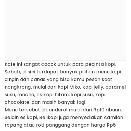
Kafe ini sangat cocok untuk para pecinta kopi.
Sebab, di sini terdapat banyak pilihan menu kopi
dingin dan panas yang bisa kamu pesan saat
nongkrong, mulai dari kopi Miko, kopi jelly, caramel
susu, mocha, es kopi hitam, kopi susu, kopi
chocolate, dan masih banyak lagi.
Menu tersebut dibanderol mulai dari Rp10 ribuan.
Selain es kopi, Belikopi juga menyediakan camilan
ropang atau roti panggang dengan harga Rp6