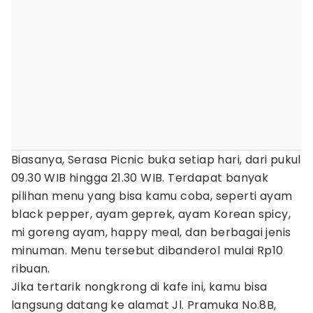
Biasanya, Serasa Picnic buka setiap hari, dari pukul
09.30 WIB hingga 21.30 WIB. Terdapat banyak
pilihan menu yang bisa kamu coba, seperti ayam
black pepper, ayam geprek, ayam Korean spicy,
mi goreng ayam, happy meal, dan berbagai jenis
minuman. Menu tersebut dibanderol mulai Rp10
ribuan.
Jika tertarik nongkrong di kafe ini, kamu bisa
langsung datang ke alamat Jl. Pramuka No.8B,