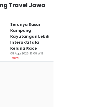
ing Travel Jawa
Serunya Susur
Kampung
Kayutangan Lebih
Interaktif ala
Kelana Race
08 Agu 2026, 17:09 WIB
Travel