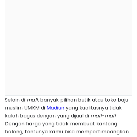
Selain di
mall
, banyak pilihan butik atau toko baju
muslim UMKM di
Madiun
yang kualitasnya tidak
kalah bagus dengan yang dijual di
mall-mall
.
Dengan harga yang tidak membuat kantong
bolong, tentunya kamu bisa mempertimbangkan