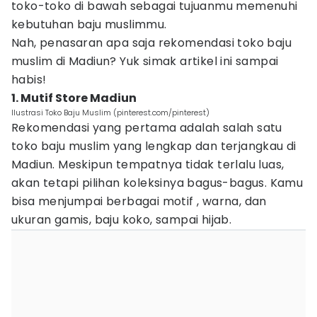
toko-toko di bawah sebagai tujuanmu memenuhi
kebutuhan baju muslimmu.
Nah, penasaran apa saja rekomendasi toko baju
muslim di Madiun? Yuk simak artikel ini sampai
habis!
1. Mutif Store Madiun
Ilustrasi Toko Baju Muslim (pinterest.com/pinterest)
Rekomendasi yang pertama adalah salah satu
toko baju muslim yang lengkap dan terjangkau di
Madiun. Meskipun tempatnya tidak terlalu luas,
akan tetapi pilihan koleksinya bagus-bagus. Kamu
bisa menjumpai berbagai motif , warna, dan
ukuran gamis, baju koko, sampai hijab.