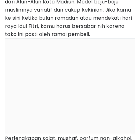
dari Alun-Alun Kota Madiun. Model baju-baju
muslimnya variatif dan cukup kekinian. Jika kamu
ke sini ketika bulan ramadan atau mendekati hari
raya Idul Fitri, kamu harus bersabar nih karena
toko ini pasti oleh ramai pembeli.
Perlengkapan salat, mushaf, parfum non-alkohol,