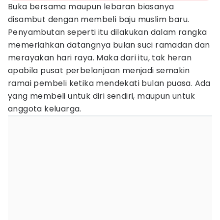
Buka bersama maupun lebaran biasanya
disambut dengan membeli baju muslim baru.
Penyambutan seperti itu dilakukan dalam rangka
memeriahkan datangnya bulan suci ramadan dan
merayakan hari raya. Maka dari itu, tak heran
apabila pusat perbelanjaan menjadi semakin
ramai pembeli ketika mendekati bulan puasa. Ada
yang membeli untuk diri sendiri, maupun untuk
anggota keluarga.