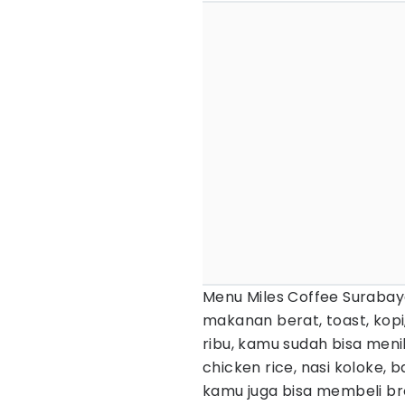
Menu Miles Coffee Surabay
makanan berat, toast, kop
ribu, kamu sudah bisa meni
chicken rice, nasi koloke,
kamu juga bisa membeli br