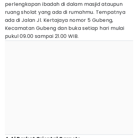
perlengkapan ibadah di dalam masjid ataupun
ruang sholat yang ada di rumahmu. Tempatnya
ada di Jalan Jl. Kertajaya nomor 5 Gubeng,
Kecamatan Gubeng dan buka setiap hari mulai
pukul 09.00 sampai 21.00 WIB.