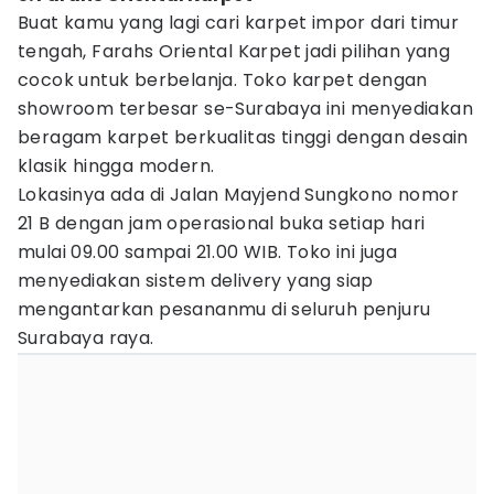
Buat kamu yang lagi cari karpet impor dari timur
tengah, Farahs Oriental Karpet jadi pilihan yang
cocok untuk berbelanja. Toko karpet dengan
showroom terbesar se-Surabaya ini menyediakan
beragam karpet berkualitas tinggi dengan desain
klasik hingga modern.
Lokasinya ada di Jalan Mayjend Sungkono nomor
21 B dengan jam operasional buka setiap hari
mulai 09.00 sampai 21.00 WIB. Toko ini juga
menyediakan sistem delivery yang siap
mengantarkan pesananmu di seluruh penjuru
Surabaya raya.