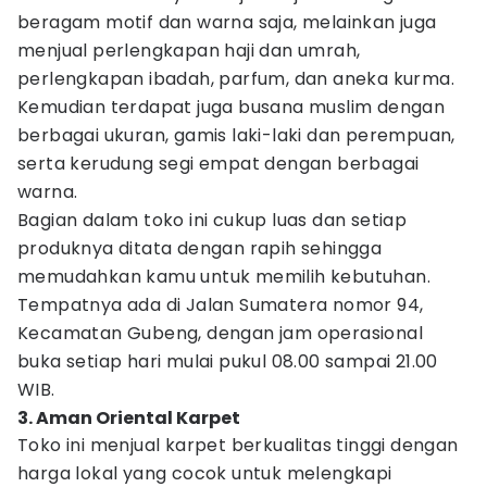
beragam motif dan warna saja, melainkan juga
menjual perlengkapan haji dan umrah,
perlengkapan ibadah, parfum, dan aneka kurma.
Kemudian terdapat juga busana muslim dengan
berbagai ukuran, gamis laki-laki dan perempuan,
serta kerudung segi empat dengan berbagai
warna.
Bagian dalam toko ini cukup luas dan setiap
produknya ditata dengan rapih sehingga
memudahkan kamu untuk memilih kebutuhan.
Tempatnya ada di Jalan Sumatera nomor 94,
Kecamatan Gubeng, dengan jam operasional
buka setiap hari mulai pukul 08.00 sampai 21.00
WIB.
3. Aman Oriental Karpet
Toko ini menjual karpet berkualitas tinggi dengan
harga lokal yang cocok untuk melengkapi