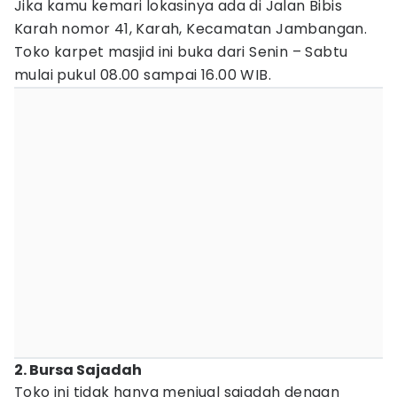
Jika kamu kemari lokasinya ada di Jalan Bibis
Karah nomor 41, Karah, Kecamatan Jambangan.
Toko karpet masjid ini buka dari Senin – Sabtu
mulai pukul 08.00 sampai 16.00 WIB.
2. Bursa Sajadah
Toko ini tidak hanya menjual sajadah dengan