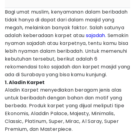
Bagi umat muslim, kenyamanan dalam beribadah
tidak hanya di dapat dari dalam masjid yang
megah, melainkan banyak faktor. Salah satunya
adalah keberadaan karpet atau
sajadah
. Semakin
nyaman sajadah atau karpetnya, tentu kamu bisa
lebih nyaman dalam beribadah. Untuk memenuhi
kebutuhan tersebut, berikut adalah 6
rekomendasi toko sajadah dan karpet masjid yang
ada di Surabaya yang bisa kamu kunjungi.
1. Aladin Karpet
Aladin Karpet menyediakan beragam jenis alas
untuk beribadah dengan bahan dan motif yang
berbeda. Produk karpet yang dijual meliputi tipe
Ekonomis, Aladdin Palace, Majesty, Minimalis,
Classic, Platinum, Super, Mirac, Al Saray, Super
Premium, dan Masterpiece.