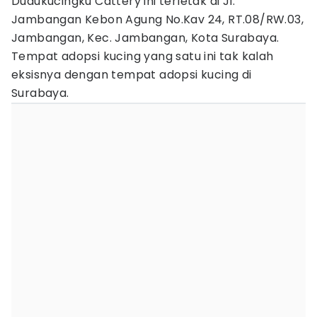
Dudukucingku Cattery ini terletak di Jl.
Jambangan Kebon Agung No.Kav 24, RT.08/RW.03,
Jambangan, Kec. Jambangan, Kota Surabaya.
Tempat adopsi kucing yang satu ini tak kalah
eksisnya dengan tempat adopsi kucing di
Surabaya.