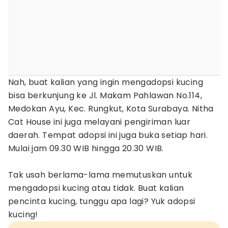
Nah, buat kalian yang ingin mengadopsi kucing
bisa berkunjung ke Jl. Makam Pahlawan No.114,
Medokan Ayu, Kec. Rungkut, Kota Surabaya. Nitha
Cat House ini juga melayani pengiriman luar
daerah. Tempat adopsi ini juga buka setiap hari.
Mulai jam 09.30 WIB hingga 20.30 WIB.
Tak usah berlama-lama memutuskan untuk
mengadopsi kucing atau tidak. Buat kalian
pencinta kucing, tunggu apa lagi? Yuk adopsi
kucing!