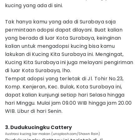
kucing yang ada di sini.
Tak hanya kamu yang ada di Surabaya saja
permintaan adopsi dapat dilayani. Buat kalian
yang berada di luar Kota Surabaya, keinginan
kalian untuk mengadopsi kucing bisa kamu
lakukan di Kucing Kita Surabaya ini. Mengingat,
Kucing Kita Surabaya ini juga melayani pengiriman
di luar Kota Surabaya, lho.
Tempat adopsi yang terletak di Jl. Tohir No.23,
Komp. Kenjeran, Kec. Bulak, Kota Surabaya ini,
dapat kalian kunjungi setiap hari Selasa hingga
hari Minggu. Mulai jam 09.00 WIB hingga jam 20.00
WIB. Libur di hari Senin.
3. Dudukucingku Cattery
ilustrasi kucing liar makan (unsplash.com/Shawn Rain)