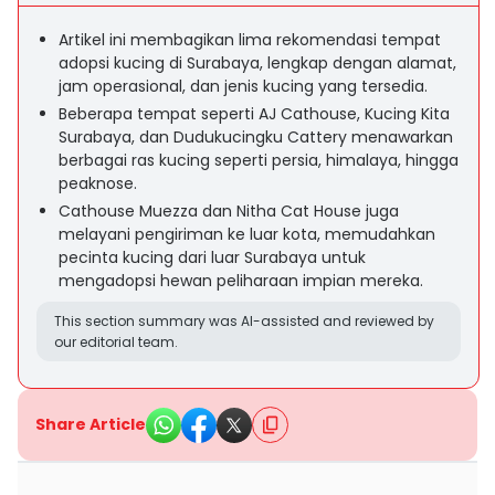
Artikel ini membagikan lima rekomendasi tempat
adopsi kucing di Surabaya, lengkap dengan alamat,
jam operasional, dan jenis kucing yang tersedia.
Beberapa tempat seperti AJ Cathouse, Kucing Kita
Surabaya, dan Dudukucingku Cattery menawarkan
berbagai ras kucing seperti persia, himalaya, hingga
peaknose.
Cathouse Muezza dan Nitha Cat House juga
melayani pengiriman ke luar kota, memudahkan
pecinta kucing dari luar Surabaya untuk
mengadopsi hewan peliharaan impian mereka.
This section summary was AI-assisted and reviewed by
our editorial team.
Share Article