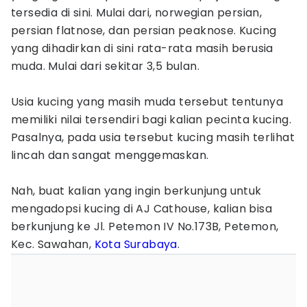
tersedia di sini. Mulai dari, norwegian persian,
persian flatnose, dan persian peaknose. Kucing
yang dihadirkan di sini rata-rata masih berusia
muda. Mulai dari sekitar 3,5 bulan.
Usia kucing yang masih muda tersebut tentunya
memiliki nilai tersendiri bagi kalian pecinta kucing.
Pasalnya, pada usia tersebut kucing masih terlihat
lincah dan sangat menggemaskan.
Nah, buat kalian yang ingin berkunjung untuk
mengadopsi kucing di AJ Cathouse, kalian bisa
berkunjung ke Jl. Petemon IV No.173B, Petemon,
Kec. Sawahan,
Kota Surabaya
.