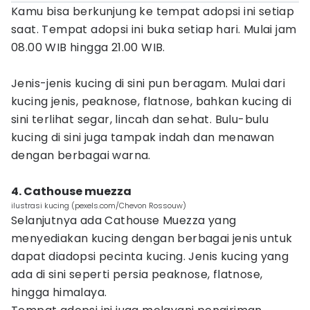
Kamu bisa berkunjung ke tempat adopsi ini setiap
saat. Tempat adopsi ini buka setiap hari. Mulai jam
08.00 WIB hingga 21.00 WIB.
Jenis-jenis kucing di sini pun beragam. Mulai dari
kucing jenis, peaknose, flatnose, bahkan kucing di
sini terlihat segar, lincah dan sehat. Bulu-bulu
kucing di sini juga tampak indah dan menawan
dengan berbagai warna.
4. Cathouse muezza
ilustrasi kucing (pexels.com/Chevon Rossouw)
Selanjutnya ada Cathouse Muezza yang
menyediakan kucing dengan berbagai jenis untuk
dapat diadopsi pecinta kucing. Jenis kucing yang
ada di sini seperti persia peaknose, flatnose,
hingga himalaya.