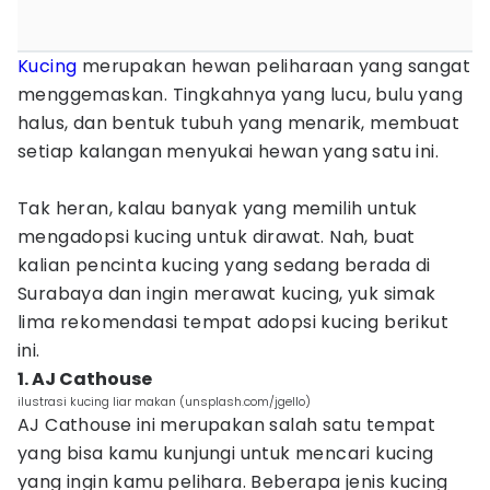
Kucing
merupakan hewan peliharaan yang sangat
menggemaskan. Tingkahnya yang lucu, bulu yang
halus, dan bentuk tubuh yang menarik, membuat
setiap kalangan menyukai hewan yang satu ini.
Tak heran, kalau banyak yang memilih untuk
mengadopsi kucing untuk dirawat. Nah, buat
kalian pencinta kucing yang sedang berada di
Surabaya dan ingin merawat kucing, yuk simak
lima rekomendasi tempat adopsi kucing berikut
ini.
1. AJ Cathouse
ilustrasi kucing liar makan (unsplash.com/jgello)
AJ Cathouse ini merupakan salah satu tempat
yang bisa kamu kunjungi untuk mencari kucing
yang ingin kamu pelihara. Beberapa jenis kucing