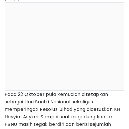
Pada 22 Oktober pula kemudian ditetapkan
sebagai Hari Santri Nasional sekaligus
memperingati Resolusi Jihad yang dicetuskan KH
Hasyim Asy'ari. Sampai saat ini gedung kantor
PBNU masih tegak berdiri dan berisi sejumlah