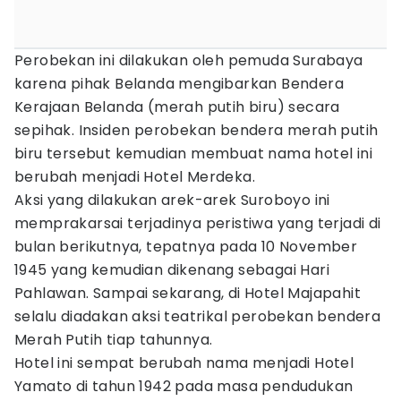
Perobekan ini dilakukan oleh pemuda Surabaya
karena pihak Belanda mengibarkan Bendera
Kerajaan Belanda (merah putih biru) secara
sepihak. Insiden perobekan bendera merah putih
biru tersebut kemudian membuat nama hotel ini
berubah menjadi Hotel Merdeka.
Aksi yang dilakukan arek-arek Suroboyo ini
memprakarsai terjadinya peristiwa yang terjadi di
bulan berikutnya, tepatnya pada 10 November
1945 yang kemudian dikenang sebagai Hari
Pahlawan. Sampai sekarang, di Hotel Majapahit
selalu diadakan aksi teatrikal perobekan bendera
Merah Putih tiap tahunnya.
Hotel ini sempat berubah nama menjadi Hotel
Yamato di tahun 1942 pada masa pendudukan