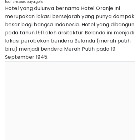
tourism.surabaya.go.id
Hotel yang dulunya bernama Hotel Oranje ini
merupakan lokasi bersejarah yang punya dampak
besar bagi bangsa Indonesia. Hotel yang dibangun
pada tahun 1911 oleh arsitektur Belanda ini menjadi
lokasi perobekan bendera Belanda (merah putih
biru) menjadi bendera Merah Putih pada 19
September 1945.