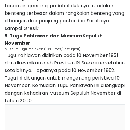
tanaman gersang, padahal dulunya ini adalah
benteng terbesar dalam rangkaian benteng yang
dibangun di sepanjang pantai dari Surabaya
sampai Gresik.
5. Tugu Pahlawan dan Museum Sepuluh
November
Museum Tugu Pahlawan (IDN Times/Reza Iqbal)
Tugu Pahlawan didirikan pada 10 November 1951
dan diresmikan oleh Presiden RI Soekarno setahun
setelahnya. Tepatnya pada 10 November 1952.
Tugu ini dibangun untuk mengenang peristiwa 10
November. Kemudian Tugu Pahlawan ini dilengkapi
dengan kehadiran Museum Sepuluh November di
tahun 2000.