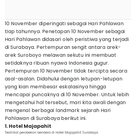
10 November diperingati sebagai Hari Pahlawan
tiap tahunnya. Penetapan 10 November sebagai
Hari Pahlawan didasari oleh peristiwa yang terjadi
di Surabaya. Pertempuran sengit antara arek-
arek Suroboyo melawan sekutu ini membuat
setidaknya ribuan nyawa Indonesia gugur.
Pertempuran 10 November tidak tercipta secara
asal-asalan. Didahului dengan letupan-letupan
yang kian membesar eskalasinya hingga
mencapai puncaknya di 10 November. Untuk lebih
mengetahui hal tersebut, mari kita awali dengan
mengenal berbagai landmark sejarah Hari
Pahlawan di Surabaya berikut ini.
1. Hotel Majapahit
Teatrikal perobekan bendera di Hotel Majapahit Surabaya.