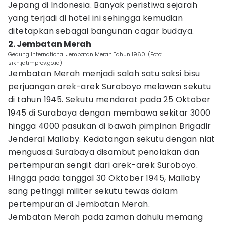
Jepang di Indonesia. Banyak peristiwa sejarah
yang terjadi di hotel ini sehingga kemudian
ditetapkan sebagai bangunan cagar budaya.
2. Jembatan Merah
Gedung International Jembatan Merah Tahun 1960. (Foto:
sikn.jatimprov.go.id)
Jembatan Merah menjadi salah satu saksi bisu
perjuangan arek-arek Suroboyo melawan sekutu
di tahun 1945. Sekutu mendarat pada 25 Oktober
1945 di Surabaya dengan membawa sekitar 3000
hingga 4000 pasukan di bawah pimpinan Brigadir
Jenderal Mallaby. Kedatangan sekutu dengan niat
menguasai Surabaya disambut penolakan dan
pertempuran sengit dari arek-arek Suroboyo.
Hingga pada tanggal 30 Oktober 1945, Mallaby
sang petinggi militer sekutu tewas dalam
pertempuran di Jembatan Merah.
Jembatan Merah pada zaman dahulu memang