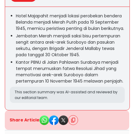
Hotel Majapahit menjadi lokasi perobekan bendera
Belanda menjadi Merah Putih pada 19 September
1945, memicu peristiwa penting di bulan berikutnya.
Jembatan Merah menjadi saksi bisu pertempuran
sengit antara arek-arek Suroboyo dan pasukan
sekutu, dengan Brigadir Jenderal Mallaby tewas
pada tanggal 30 Oktober 1945.
Kantor PBNU di Jalan Pahlawan Surabaya menjadi
tempat merumuskan fatwa Resolusi Jihad yang
memotivasi arek-arek Suroboyo dalam
pertempuran 10 November 1945 melawan penjajah.
This section summary was AI-assisted and reviewed by
our editorial team.
Share Article