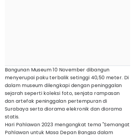
Bangunan Museum 10 November dibangun
menyerupai paku terbalik setinggi 40,50 meter. Di
dalam museum dilengkapi dengan peninggalan
sejarah seperti koleksi foto, senjata rampasan
dan artefak peninggalan pertempuran di
Surabaya serta diorama elekronik dan diorama
statis.
Hari Pahlawan 2023 mengangkat tema "Semangat
Pahlawan untuk Masa Depan Bangsa dalam