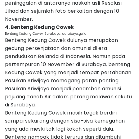
peninggalan di antaranya naskah asli Resolusi
Jihad dan sejumlah foto berkaitan dengan 10
November.
4. Benteng Kedung Cowek
Benteng Kedung Cowek Surabaya. surabaya.go.id
Benteng Kedung Cowek dulunya merupakan
gedung persenjataan dan amunisi di era
pendudukan Belanda di Indonesia. Namun pada
pertempuran 10 November di Surabaya, benteng
Kedung Cowek yang menjadi tempat pertahanan
Pasukan Sriwijaya memegang peran penting.
Pasukan Sriwijaya menjadi penambah amunisi
pejuang Tanah Air dalam perang melawan sekutu
di Surabaya.
Benteng Kedung Cowek masih tegak berdiri
sampai sekarang dengan sisa-sisa kemegahan
yang ada meski tak lagi kokoh seperti dulu.
Benteng nampak tidak terurus dan ditumbuhi