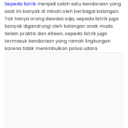
Sepeda listrik
menjadi salah satu kendaraan yang
saat ini banyak di minati oleh berbagai kalangan.
Tak hanya orang dewasa saja, sepeda listrik juga
banyak digandrungi oleh kalangan anak muda.
Selain praktis dan efisien, sepeda listrik juga
termasuk kendaraan yang ramah lingkungan
karena tidak menimbulkan polusi udara.