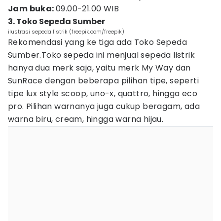
Jam buka:
09.00-21.00 WIB
3. Toko Sepeda Sumber
ilustrasi sepeda listrik (freepik.com/freepik)
Rekomendasi yang ke tiga ada Toko Sepeda
Sumber.Toko sepeda ini menjual sepeda listrik
hanya dua merk saja, yaitu merk My Way dan
SunRace dengan beberapa pilihan tipe, seperti
tipe lux style scoop, uno-x, quattro, hingga eco
pro. Pilihan warnanya juga cukup beragam, ada
warna biru, cream, hingga warna hijau.