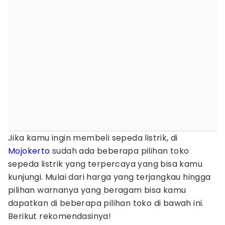
Jika kamu ingin membeli sepeda listrik, di
Mojokerto
sudah ada beberapa pilihan toko
sepeda listrik yang terpercaya yang bisa kamu
kunjungi. Mulai dari harga yang terjangkau hingga
pilihan warnanya yang beragam bisa kamu
dapatkan di beberapa pilihan toko di bawah ini.
Berikut rekomendasinya!