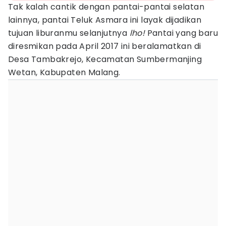
Tak kalah cantik dengan pantai-pantai selatan
lainnya, pantai Teluk Asmara ini layak dijadikan
tujuan liburanmu selanjutnya
lho!
Pantai yang baru
diresmikan pada April 2017 ini beralamatkan di
Desa Tambakrejo, Kecamatan Sumbermanjing
Wetan, Kabupaten Malang.