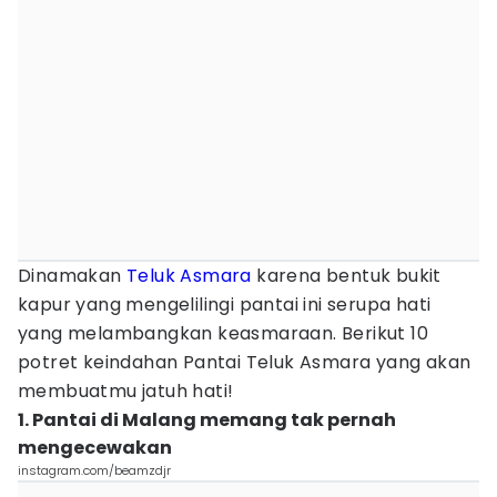
Dinamakan
Teluk Asmara
karena bentuk bukit
kapur yang mengelilingi pantai ini serupa hati
yang melambangkan keasmaraan. Berikut 10
potret keindahan Pantai Teluk Asmara yang akan
membuatmu jatuh hati!
1. Pantai di Malang memang tak pernah
mengecewakan
instagram.com/beamzdjr