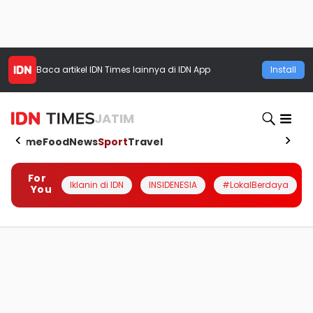
Baca artikel
IDN Times
lainnya di IDN App
Install
JATIM
Home
Food
News
Sport
Travel
For
Iklanin di IDN
INSIDENESIA
#LokalBerdaya
You