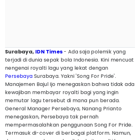
Surabaya,
IDN Times
- Ada saja polemik yang
terjadi di dunia sepak bola Indonesia. Kini mencuat
nengenai royalti lagu yang lekat dengan
Persebaya
Surabaya. Yakni 'Song For Pride'.
Manajemen Bajul Ijo menegaskan bahwa tidak ada
kewajiban membayar royalti bagi yang ingin
memutar lagu tersebut di mana pun berada.
General Manager Persebaya, Nanang Prianto
menegaskan, Persebaya tak pernah
mempermasalahkan penggunaan Song For Pride.
Termasuk di-cover di berbagai platform. Namun,