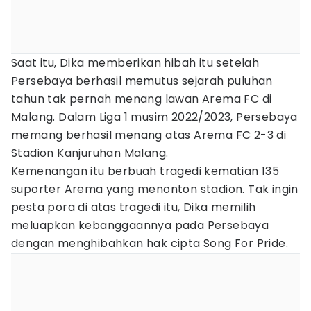
Saat itu, Dika memberikan hibah itu setelah
Persebaya berhasil memutus sejarah puluhan
tahun tak pernah menang lawan Arema FC di
Malang. Dalam Liga 1 musim 2022/2023, Persebaya
memang berhasil menang atas Arema FC 2-3 di
Stadion Kanjuruhan Malang.
Kemenangan itu berbuah tragedi kematian 135
suporter Arema yang menonton stadion. Tak ingin
pesta pora di atas tragedi itu, Dika memilih
meluapkan kebanggaannya pada Persebaya
dengan menghibahkan hak cipta Song For Pride.