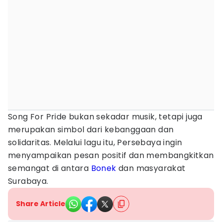
Song For Pride bukan sekadar musik, tetapi juga
merupakan simbol dari kebanggaan dan
solidaritas. Melalui lagu itu, Persebaya ingin
menyampaikan pesan positif dan membangkitkan
semangat di antara
Bonek
dan masyarakat
Surabaya.
Share Article