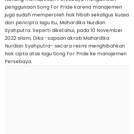
penggunaan Song For Pride karena manajemen
juga sudah memperoleh hak hibah sekaligus kuasa
dari pencipta lagu itu, Mahardika Nurdian
Syahputra. Seperti diketahui, pada 10 November
2022 silam, Dika -sapaan akrab Mahardika
Nurdian Syahputra- secara resmi menghibahkan
hak cipta atas lagu Song For Pride ke manajemen
Persebaya.