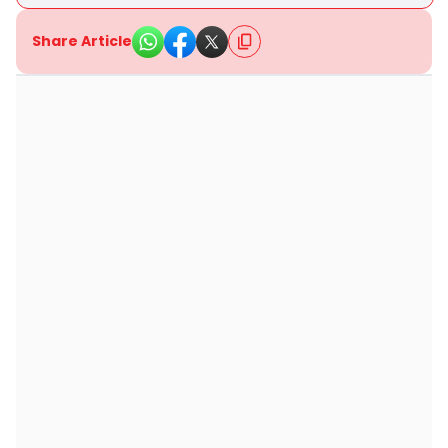
Share Article