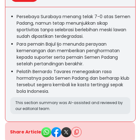
Persebaya Surabaya menang telak 7-0 atas Semen
Padang, namun tetap menunjukkan sikap
sportivitas tanpa selebrasi berlebihan meski lawan
sudah dipastikan terdegradasi.
Para pemain Bajul Ijo menunda perayaan
kemenangan dan memberikan penghormatan
kepada suporter serta pemain Semen Padang
setelah pertandingan berakhir.
Pelatih Bernardo Tavares menegaskan rasa
hormatnya pada Semen Padang dan berharap klub
tersebut segera kembali ke kasta tertinggi sepak
bola Indonesia.
This section summary was AI-assisted and reviewed by
our editorial team.
Share Article