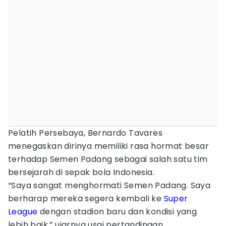
Pelatih Persebaya, Bernardo Tavares
menegaskan dirinya memiliki rasa hormat besar
terhadap Semen Padang sebagai salah satu tim
bersejarah di sepak bola Indonesia.
“Saya sangat menghormati Semen Padang. Saya
berharap mereka segera kembali ke
Super
League
dengan stadion baru dan kondisi yang
lebih baik,” ujarnya usai pertandingan.