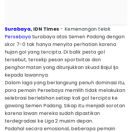
Surabaya
, IDN Times
- Kemenangan telak
Persebaya
Surabaya atas Semen Padang dengan
skor 7-0 tak hanya menyita perhatian karena
hujan gol yang tercipta. Di balik pesta gol
tersebut, terselip pesan sportivitas dan
penghormatan yang ditunjukkan skuad Bajul Ijo
kepada lawannya.
Dalam laga yang berlangsung penuh dominasi itu,
para pemain Persebaya memilih tidak melakukan
selebrasi berlebihan setiap kali gol tercipta ke
gawang Semen Padang. Sikap itu menjadi sorotan
karena lawan mereka sudah dipastikan
terdegradasi ke Liga 2 musim depan.
Padahal secara emosional, beberapa pemain