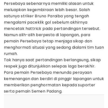
Persebaya sebenarnya memiliki alasan untuk
meluapkan kegembiraan lebih besar. Salah
satunya striker Bruno Paraiba yang tengah
mengalami paceklik gol sebelum akhirnya
mencetak hattrick pada pertandingan tersebut.
Namun alih-alih berpesta di lapangan, para
pemain Persebaya tetap menjaga sikap dan
menghormati situasi yang sedang dialami tim tuan
rumah.
Tak hanya saat pertandingan berlangsung, sikap
respek juga ditunjukkan selepas laga berakhir.
Para pemain Persebaya menunda perayaan
kemenangan dan berdiri di pinggir lapangan untuk
memberikan penghormatan kepada suporter
serta pemain Semen Padang.