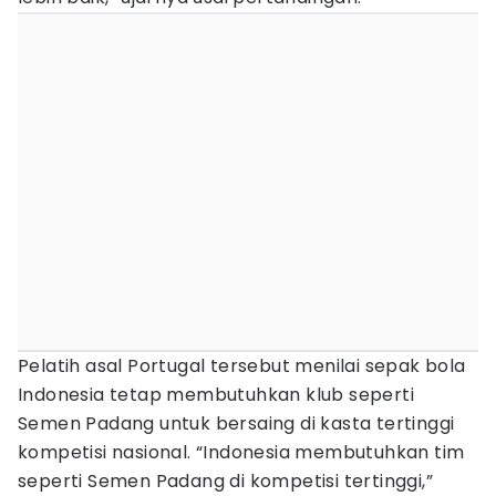
Pelatih asal Portugal tersebut menilai sepak bola
Indonesia tetap membutuhkan klub seperti
Semen Padang untuk bersaing di kasta tertinggi
kompetisi nasional. “Indonesia membutuhkan tim
seperti Semen Padang di kompetisi tertinggi,”