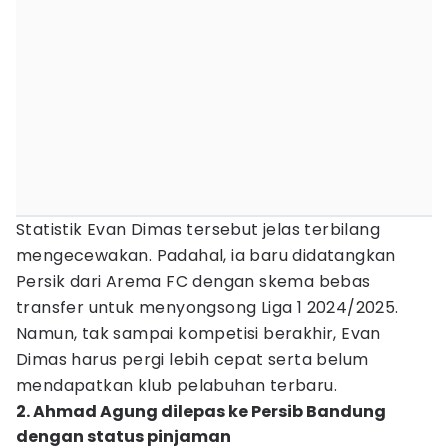
Statistik Evan Dimas tersebut jelas terbilang
mengecewakan. Padahal, ia baru didatangkan
Persik dari Arema FC dengan skema bebas
transfer untuk menyongsong Liga 1 2024/2025.
Namun, tak sampai kompetisi berakhir, Evan
Dimas harus pergi lebih cepat serta belum
mendapatkan klub pelabuhan terbaru.
2. Ahmad Agung dilepas ke Persib Bandung
dengan status pinjaman