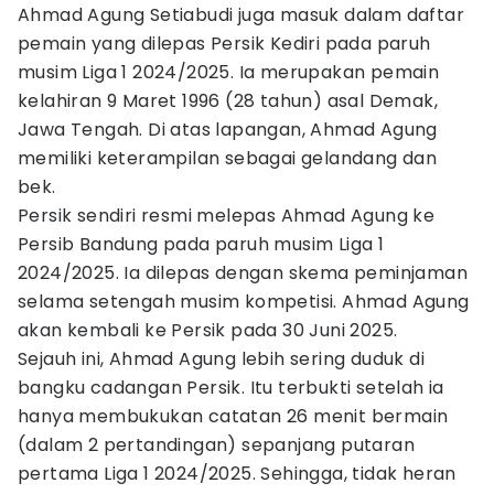
Ahmad Agung Setiabudi juga masuk dalam daftar
pemain yang dilepas Persik Kediri pada paruh
musim Liga 1 2024/2025. Ia merupakan pemain
kelahiran 9 Maret 1996 (28 tahun) asal Demak,
Jawa Tengah. Di atas lapangan, Ahmad Agung
memiliki keterampilan sebagai gelandang dan
bek.
Persik sendiri resmi melepas Ahmad Agung ke
Persib Bandung pada paruh musim Liga 1
2024/2025. Ia dilepas dengan skema peminjaman
selama setengah musim kompetisi. Ahmad Agung
akan kembali ke Persik pada 30 Juni 2025.
Sejauh ini, Ahmad Agung lebih sering duduk di
bangku cadangan Persik. Itu terbukti setelah ia
hanya membukukan catatan 26 menit bermain
(dalam 2 pertandingan) sepanjang putaran
pertama Liga 1 2024/2025. Sehingga, tidak heran