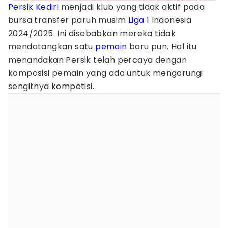
Persik Kediri
menjadi klub yang tidak aktif pada
bursa transfer paruh musim
Liga 1
Indonesia
2024/2025. Ini disebabkan mereka tidak
mendatangkan satu
pemain
baru pun. Hal itu
menandakan Persik telah percaya dengan
komposisi pemain yang ada untuk mengarungi
sengitnya kompetisi.