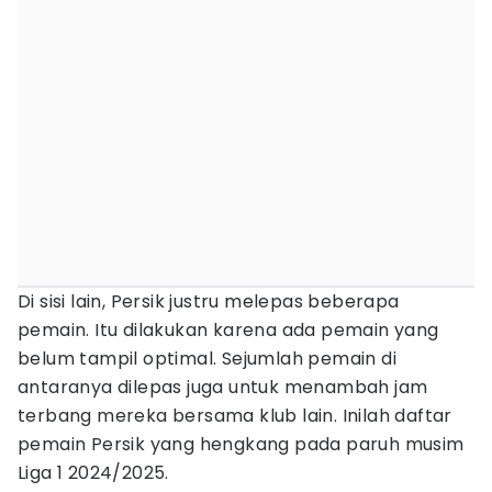
Di sisi lain, Persik justru melepas beberapa
pemain. Itu dilakukan karena ada pemain yang
belum tampil optimal. Sejumlah pemain di
antaranya dilepas juga untuk menambah jam
terbang mereka bersama klub lain. Inilah daftar
pemain Persik yang hengkang pada paruh musim
Liga 1 2024/2025.