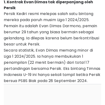
1. Kontrak Evan Dimas tak diperpanjang oleh
Persik
Persik Kediri resmi melepas salah satu bintang
mereka pada paruh musim Liga 1 2024/2025.
Pemain itu adalah Evan Dimas Darmono, pemain
berumur 29 tahun yang biasa bermain sebagai
gelandang. Ia dilepas karena belum berkontribusi
besar untuk Persik.
Secara statistik, Evan Dimas memang minor di
Liga 1 2024/2025. Ia hanya membukukan 1
penampilan (22 menit bermain) dari total 17
pertandingan bersama Persik. Eks bintang Timnas
Indonesia U-19 ini hanya sekali tampil ketika Persik
bersua PSBS Biak pada 28 September 2024.