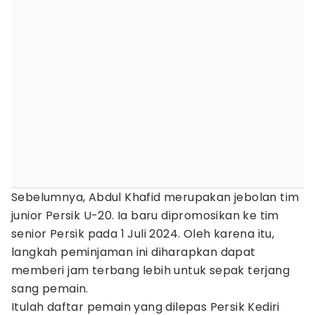
Sebelumnya, Abdul Khafid merupakan jebolan tim
junior Persik U-20. Ia baru dipromosikan ke tim
senior Persik pada 1 Juli 2024. Oleh karena itu,
langkah peminjaman ini diharapkan dapat
memberi jam terbang lebih untuk sepak terjang
sang pemain.
Itulah daftar pemain yang dilepas Persik Kediri