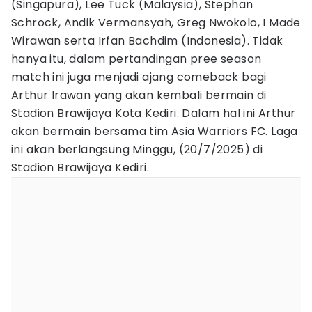
(Singapura), Lee Tuck (Malaysia), Stephan
Schrock, Andik Vermansyah, Greg Nwokolo, I Made
Wirawan serta Irfan Bachdim (Indonesia). Tidak
hanya itu, dalam pertandingan pree season
match ini juga menjadi ajang comeback bagi
Arthur Irawan yang akan kembali bermain di
Stadion Brawijaya Kota Kediri. Dalam hal ini Arthur
akan bermain bersama tim Asia Warriors FC. Laga
ini akan berlangsung Minggu, (20/7/2025) di
Stadion Brawijaya Kediri.