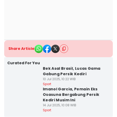
Share Article
Curated For You
Bek Asal Brasil, Lucas Gama
Gabung Persik Kediri
10 Jul 2025, 10:22 WIB
Sport
Imanol Garcia, Pemain Eks
Osasuna Bergabung Persik
Kediri Musim Ini
14 Jul 2025, 10:08 WIB
Sport