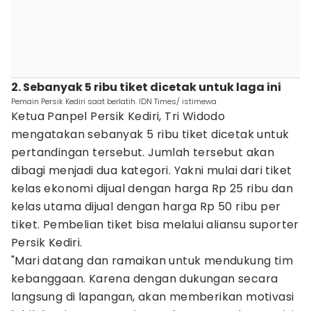
2. Sebanyak 5 ribu tiket dicetak untuk laga ini
Pemain Persik Kediri saat berlatih. IDN Times/ istimewa
Ketua Panpel Persik Kediri, Tri Widodo
mengatakan sebanyak 5 ribu tiket dicetak untuk
pertandingan tersebut. Jumlah tersebut akan
dibagi menjadi dua kategori. Yakni mulai dari tiket
kelas ekonomi dijual dengan harga Rp 25 ribu dan
kelas utama dijual dengan harga Rp 50 ribu per
tiket. Pembelian tiket bisa melalui aliansu suporter
Persik Kediri.
"Mari datang dan ramaikan untuk mendukung tim
kebanggaan. Karena dengan dukungan secara
langsung di lapangan, akan memberikan motivasi