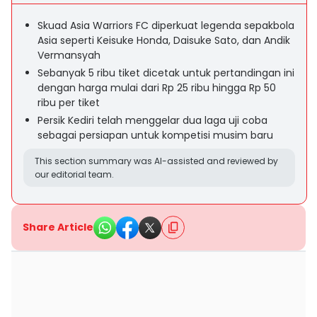
Skuad Asia Warriors FC diperkuat legenda sepakbola
Asia seperti Keisuke Honda, Daisuke Sato, dan Andik
Vermansyah
Sebanyak 5 ribu tiket dicetak untuk pertandingan ini
dengan harga mulai dari Rp 25 ribu hingga Rp 50
ribu per tiket
Persik Kediri telah menggelar dua laga uji coba
sebagai persiapan untuk kompetisi musim baru
This section summary was AI-assisted and reviewed by
our editorial team.
Share Article