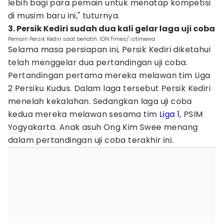
lebih bagi para pemain untuk menatap kompetisi
di musim baru ini," tuturnya.
3. Persik Kediri sudah dua kali gelar laga uji coba
Pemain Persik Kediri saat berlatih. IDN Times/ istimewa
Selama masa persiapan ini, Persik Kediri diketahui
telah menggelar dua pertandingan uji coba.
Pertandingan pertama mereka melawan tim Liga
2 Persiku Kudus. Dalam laga tersebut Persik Kediri
menelah kekalahan. Sedangkan laga uji coba
kedua mereka melawan sesama tim
Liga 1
, PSIM
Yogyakarta. Anak asuh Ong Kim Swee menang
dalam pertandingan uji coba terakhir ini.