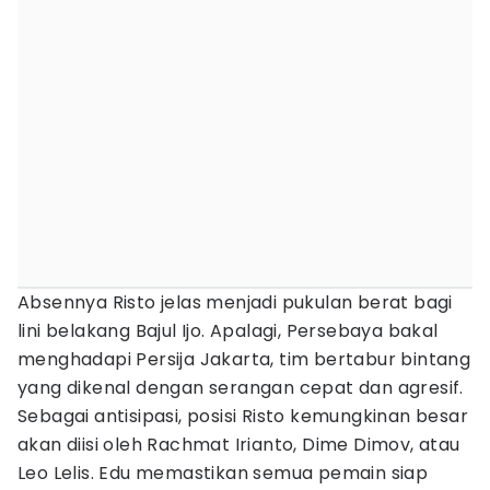
Absennya Risto jelas menjadi pukulan berat bagi
lini belakang Bajul Ijo. Apalagi, Persebaya bakal
menghadapi Persija Jakarta, tim bertabur bintang
yang dikenal dengan serangan cepat dan agresif.
Sebagai antisipasi, posisi Risto kemungkinan besar
akan diisi oleh Rachmat Irianto, Dime Dimov, atau
Leo Lelis. Edu memastikan semua pemain siap