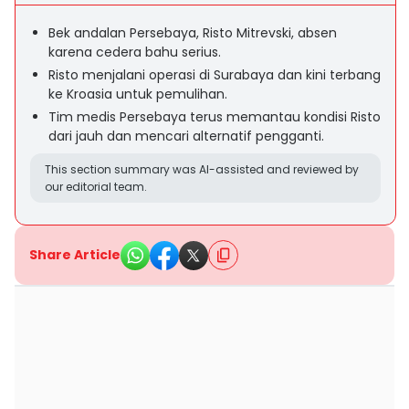
Bek andalan Persebaya, Risto Mitrevski, absen
karena cedera bahu serius.
Risto menjalani operasi di Surabaya dan kini terbang
ke Kroasia untuk pemulihan.
Tim medis Persebaya terus memantau kondisi Risto
dari jauh dan mencari alternatif pengganti.
This section summary was AI-assisted and reviewed by
our editorial team.
Share Article