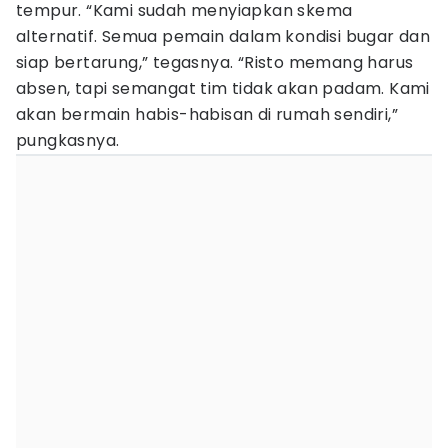
tempur. “Kami sudah menyiapkan skema
alternatif. Semua pemain dalam kondisi bugar dan
siap bertarung,” tegasnya. “Risto memang harus
absen, tapi semangat tim tidak akan padam. Kami
akan bermain habis-habisan di rumah sendiri,”
pungkasnya.