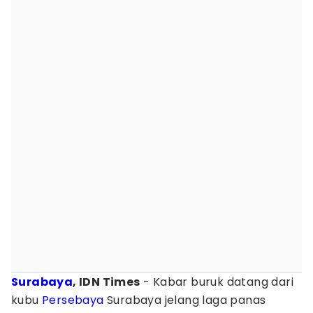
Surabaya
, IDN Times
- Kabar buruk datang dari
kubu
Persebaya
Surabaya jelang laga panas