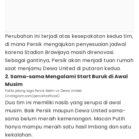
Perubahan ini terjadi atas kesepakatan kedua tim,
di mana Persik mengajukan penyesuaian jadwal
karena Stadion Brawijaya masih direnovasi.
Sebagai gantinya, Persik akan menjadi tuan rumah
saat menjamu Dewa United di putaran kedua.
2. Sama-sama Mengalami Start Buruk di Awal
Musim
Fakta jelang laga Persik Kediri vs Dewa United
(instagram.com/persikfcofficial)
Dua tim ini memiliki nasib yang serupa di awal
musim. Baik Persik maupun Dewa United sama-
sama belum meraih kemenangan. Macan Putih
hanya mampu meraih satu hasil imbang dan satu
kekalahan.