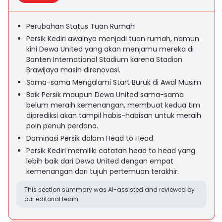
Perubahan Status Tuan Rumah
Persik Kediri awalnya menjadi tuan rumah, namun
kini Dewa United yang akan menjamu mereka di
Banten International Stadium karena Stadion
Brawijaya masih direnovasi.
Sama-sama Mengalami Start Buruk di Awal Musim
Baik Persik maupun Dewa United sama-sama
belum meraih kemenangan, membuat kedua tim
diprediksi akan tampil habis-habisan untuk meraih
poin penuh perdana.
Dominasi Persik dalam Head to Head
Persik Kediri memiliki catatan head to head yang
lebih baik dari Dewa United dengan empat
kemenangan dari tujuh pertemuan terakhir.
This section summary was AI-assisted and reviewed by
our editorial team.