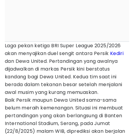
Laga pekan ketiga BRI Super League 2025/2026
akan menyajikan duel sengit antara Persik
Kediri
dan Dewa United. Pertandingan yang awalnya
dijadwalkan di markas Persik kini berstatus
kandang bagi Dewa United. Kedua tim saat ini
berada dalam tekanan besar setelah menjalani
awal musim yang kurang memuaskan.
Baik Persik maupun Dewa United sama-sama
belum meraih kemenangan. Situasi ini membuat
pertandingan yang akan berlangsung di Banten
International Stadium, Serang, pada Jumat
(22/8/2025) malam WIB, diprediksi akan berjalan