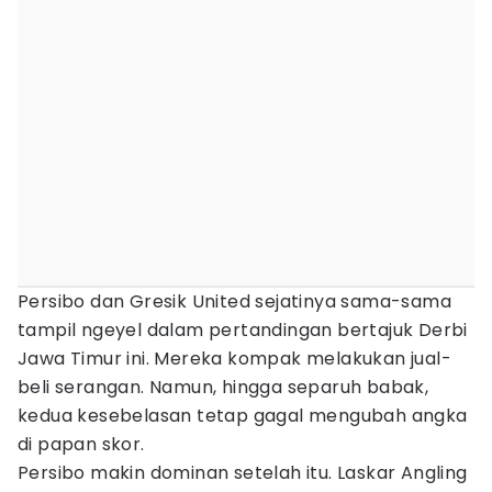
Persibo dan Gresik United sejatinya sama-sama
tampil ngeyel dalam pertandingan bertajuk Derbi
Jawa Timur ini. Mereka kompak melakukan jual-
beli serangan. Namun, hingga separuh babak,
kedua kesebelasan tetap gagal mengubah angka
di papan skor.
Persibo makin dominan setelah itu. Laskar Angling