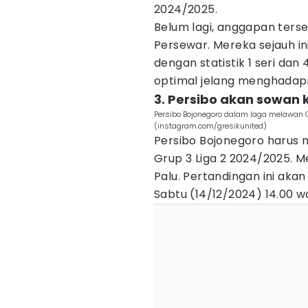
2024/2025.
Belum lagi, anggapan ters
Persewar. Mereka sejauh in
dengan statistik 1 seri dan
optimal jelang menghadapi
3. Persibo akan sowan 
Persibo Bojonegoro dalam laga melawan 
(instagram.com/gresikunited)
Persibo Bojonegoro harus 
Grup 3 Liga 2 2024/2025. 
Palu. Pertandingan ini akan
Sabtu (14/12/2024) 14.00 