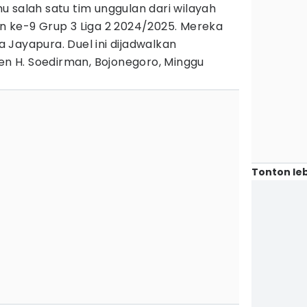
 salah satu tim unggulan dari wilayah
n ke-9 Grup 3 Liga 2 2024/2025. Mereka
Jayapura. Duel ini dijadwalkan
jen H. Soedirman, Bojonegoro, Minggu
Tonton leb