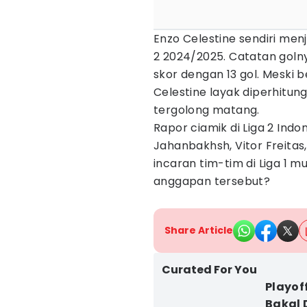
Enzo Celestine sendiri men
2 2024/2025. Catatan goln
skor dengan 13 gol. Meski 
Celestine layak diperhitun
tergolong matang.
Rapor ciamik di Liga 2 In
Jahanbakhsh, Vitor Freitas
incaran tim-tim di Liga 1 
anggapan tersebut?
Share Article
Curated For You
Playof
Bakal 