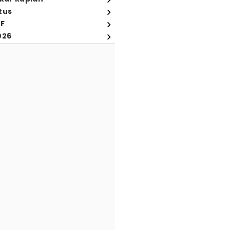
tus
FF
026