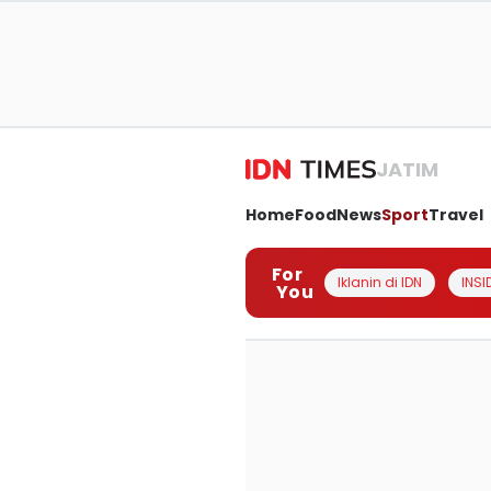
JATIM
Home
Food
News
Sport
Travel
For
Iklanin di IDN
INSI
You