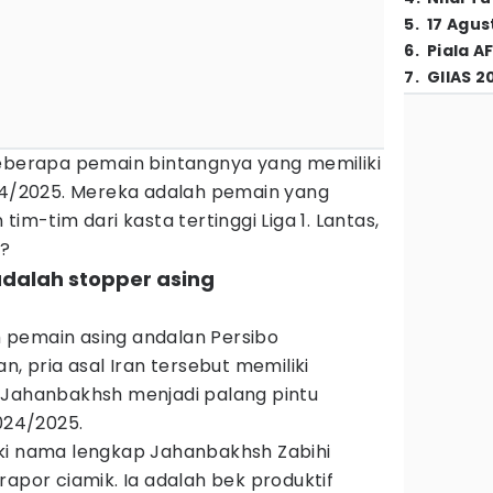
5
.
17 Agus
6
.
Piala A
7
.
GIIAS 2
beberapa pemain bintangnya yang memiliki
024/2025. Mereka adalah pemain yang
tim-tim dari kasta tertinggi Liga 1. Lantas,
t?
adalah stopper asing
 pemain asing andalan Persibo
n, pria asal Iran tersebut memiliki
 Jahanbakhsh menjadi palang pintu
2024/2025.
ki nama lengkap Jahanbakhsh Zabihi
rapor ciamik. Ia adalah bek produktif