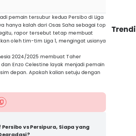
jadi pemain tersubur kedua Persibo di Liga
ya hanya kalah dari Osas Saha sebagai top
Trendi
begitu, rapor tersebut tetap membuat
gkan oleh tim-tim Liga 1, mengingat usianya
donesia 2024/2025 membuat Taher
, dan Enzo Celestine layak menjadi pemain
musim depan. Apakah kalian setuju dengan
f Persibo vs Persipura, Siapa yang
Degradasi?