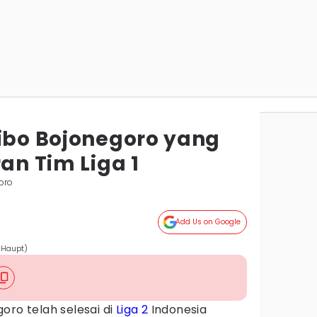
sibo Bojonegoro yang
ran Tim Liga 1
oro
Add Us on Google
 Haupt)
oro telah selesai di
Liga 2
Indonesia