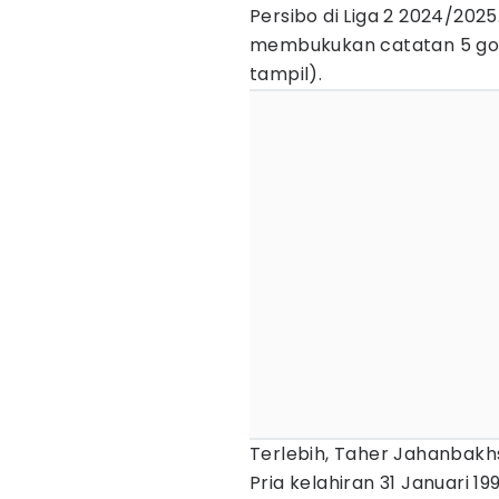
Persibo di Liga 2 2024/202
membukukan catatan 5 gol
tampil).
Terlebih, Taher Jahanbak
Pria kelahiran 31 Januari 1