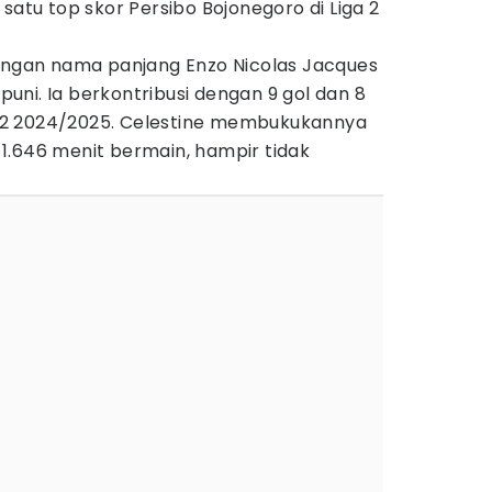
satu top skor Persibo Bojonegoro di Liga 2
dengan nama panjang Enzo Nicolas Jacques
ni. Ia berkontribusi dengan 9 gol dan 8
a 2 2024/2025. Celestine membukukannya
1.646 menit bermain, hampir tidak