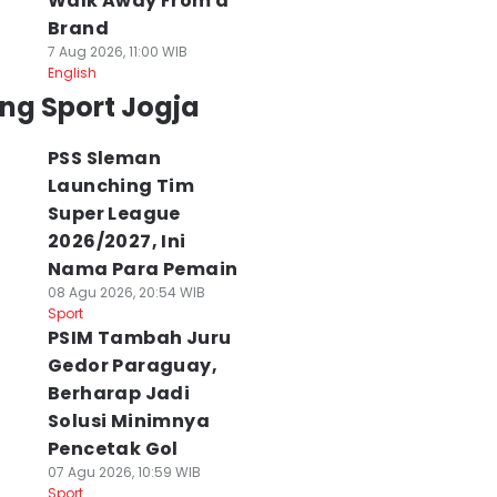
Walk Away From a
Brand
7 Aug 2026, 11:00 WIB
English
ng Sport Jogja
PSS Sleman
Launching Tim
Super League
2026/2027, Ini
Nama Para Pemain
08 Agu 2026, 20:54 WIB
Sport
PSIM Tambah Juru
Gedor Paraguay,
Berharap Jadi
Solusi Minimnya
Pencetak Gol
07 Agu 2026, 10:59 WIB
Sport