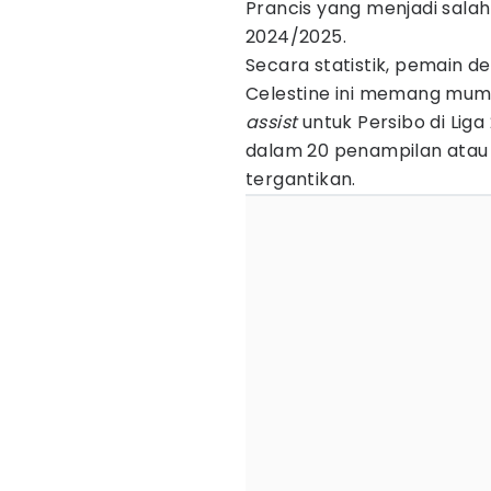
Prancis yang menjadi salah 
2024/2025.
Secara statistik, pemain 
Celestine ini memang mumpu
assist
untuk Persibo di Lig
dalam 20 penampilan atau 
tergantikan.