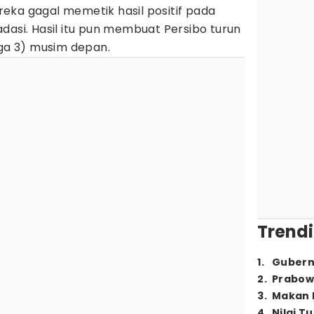
eka gagal memetik hasil positif pada
dasi. Hasil itu pun membuat Persibo turun
iga 3) musim depan.
Trendi
1
.
Gubern
2
.
Prabow
3
.
Makan B
4
.
Nilai T