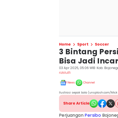
Home
Sport
Soccer
3 Bintang Per
Bisa Jadi Inca
03 Apr 2025, 05:06 WIB
Kab. Bojoneg
rizkilutfi
News
Channel
Ilustrasi sepak bola (unsplash.com/Mick
Share Article
Perjuangan
Persibo
Bojoneg