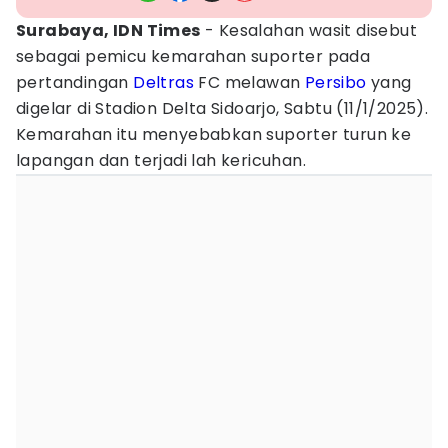
Surabaya, IDN Times
- Kesalahan wasit disebut
sebagai pemicu kemarahan suporter pada
pertandingan
Deltras
FC melawan
Persibo
yang
digelar di Stadion Delta Sidoarjo, Sabtu (11/1/2025).
Kemarahan itu menyebabkan suporter turun ke
lapangan dan terjadi lah kericuhan.