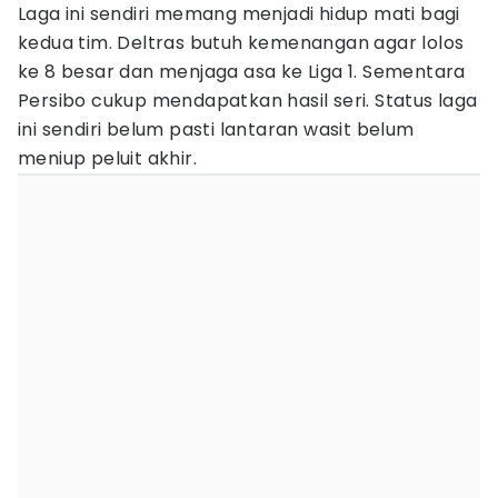
Laga ini sendiri memang menjadi hidup mati bagi
kedua tim. Deltras butuh kemenangan agar lolos
ke 8 besar dan menjaga asa ke Liga 1. Sementara
Persibo cukup mendapatkan hasil seri. Status laga
ini sendiri belum pasti lantaran wasit belum
meniup peluit akhir.