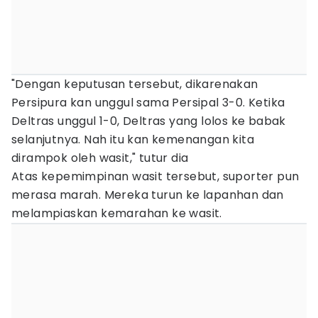
"Dengan keputusan tersebut, dikarenakan
Persipura kan unggul sama Persipal 3-0. Ketika
Deltras unggul 1-0, Deltras yang lolos ke babak
selanjutnya. Nah itu kan kemenangan kita
dirampok oleh wasit," tutur dia
Atas kepemimpinan wasit tersebut, suporter pun
merasa marah. Mereka turun ke lapanhan dan
melampiaskan kemarahan ke wasit.