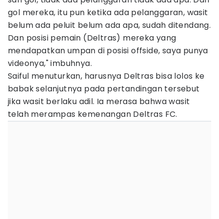
gol mereka, itu pun ketika ada pelanggaran, wasit
belum ada peluit belum ada apa, sudah ditendang.
Dan posisi pemain (Deltras) mereka yang
mendapatkan umpan di posisi offside, saya punya
videonya," imbuhnya.
Saiful menuturkan, harusnya Deltras bisa lolos ke
babak selanjutnya pada pertandingan tersebut
jika wasit berlaku adil. Ia merasa bahwa wasit
telah merampas kemenangan Deltras FC.