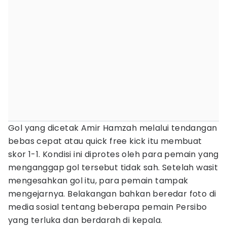
Gol yang dicetak Amir Hamzah melalui tendangan
bebas cepat atau quick free kick itu membuat
skor 1-1. Kondisi ini diprotes oleh para pemain yang
menganggap gol tersebut tidak sah. Setelah wasit
mengesahkan gol itu, para pemain tampak
mengejarnya. Belakangan bahkan beredar foto di
media sosial tentang beberapa pemain Persibo
yang terluka dan berdarah di kepala.