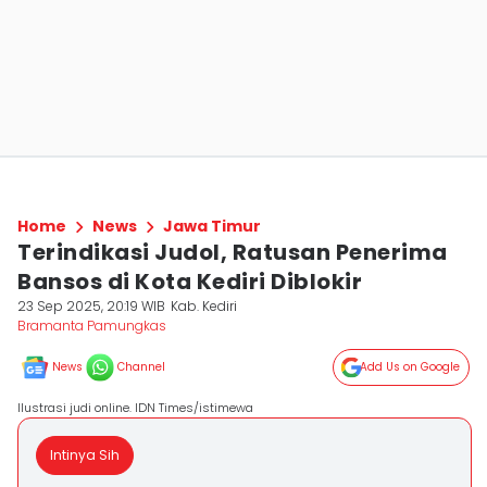
Home
News
Jawa Timur
Terindikasi Judol, Ratusan Penerima
Bansos di Kota Kediri Diblokir
23 Sep 2025, 20:19 WIB
Kab. Kediri
Bramanta Pamungkas
News
Channel
Add Us on Google
Ilustrasi judi online. IDN Times/istimewa
Intinya Sih