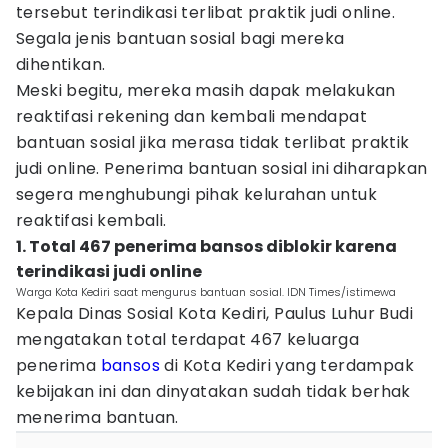
tersebut terindikasi terlibat praktik judi online.
Segala jenis bantuan sosial bagi mereka
dihentikan.
Meski begitu, mereka masih dapak melakukan
reaktifasi rekening dan kembali mendapat
bantuan sosial jika merasa tidak terlibat praktik
judi online. Penerima bantuan sosial ini diharapkan
segera menghubungi pihak kelurahan untuk
reaktifasi kembali.
1. Total 467 penerima bansos diblokir karena
terindikasi judi online
Warga Kota Kediri saat mengurus bantuan sosial. IDN Times/istimewa
Kepala Dinas Sosial Kota Kediri, Paulus Luhur Budi
mengatakan total terdapat 467 keluarga
penerima
bansos
di Kota Kediri yang terdampak
kebijakan ini dan dinyatakan sudah tidak berhak
menerima bantuan.