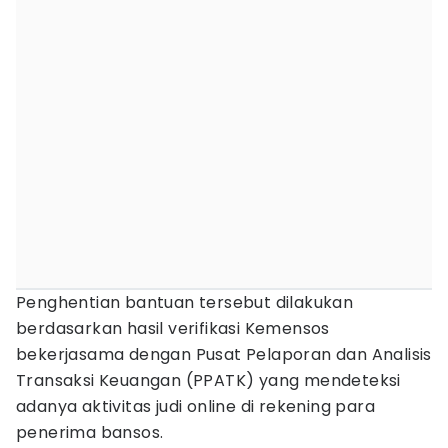
Penghentian bantuan tersebut dilakukan
berdasarkan hasil verifikasi Kemensos
bekerjasama dengan Pusat Pelaporan dan Analisis
Transaksi Keuangan (PPATK) yang mendeteksi
adanya aktivitas judi online di rekening para
penerima bansos.