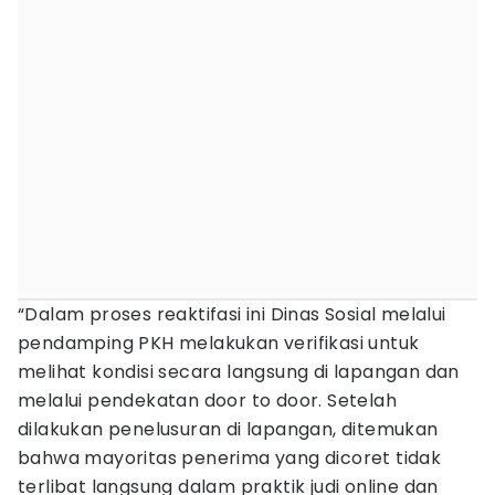
“Dalam proses reaktifasi ini Dinas Sosial melalui
pendamping PKH melakukan verifikasi untuk
melihat kondisi secara langsung di lapangan dan
melalui pendekatan door to door. Setelah
dilakukan penelusuran di lapangan, ditemukan
bahwa mayoritas penerima yang dicoret tidak
terlibat langsung dalam praktik judi online dan