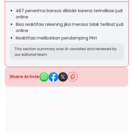
467 penerima bansos diblokir karena terindikasi judi
online
Bisa reaktifasi rekening jika merasa tidak terlibat judi
online
Reaktifasi melibatkan pendamping PKH
This section summary was AI-assisted and reviewed by
our editorial team.
Share Article