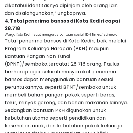
diketahui identitasnya dipinjam oleh orang lain
dan disalahgunakan,” ungkapnya.
4. Total penerima bansos di Kota Kediri capai
28.718
Warga Kota Kediri saat mengurus bantuan sosial. IDN Times/istimewa
Total penerima bansos di Kota Kediri, baik melalui
Program Keluarga Harapan (PKH) maupun
Bantuan Pangan Non Tunai
(BPNT)/sembako,tercatat 28.718 orang. Paulus
berharap agar seluruh masyarakat penerima
bansos dapat menggunakan bantuan sesuai
peruntukannya, seperti BPNT/sembako untuk
membeli bahan pangan pokok seperti beras,
telur, minyak goreng, dan bahan makanan lainnya.
Sedangkan bantuan PKH digunakan untuk
kebutuhan utama seperti pendidikan dan
kesehatan anak, dan kebutuhan pokok keluarga.