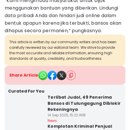
“Kami mengimbau masyarakat untuk bijak
menggunakan bantuan yang diberikan. Lindungi
data pribadi Anda dan hindari judi online dalam
bentuk apapun karena jika terbukti, bansos akan
dihapus secara permanen,” pungkasnya.
This article is written by our community writers and has been
carefully reviewed by our editorial team. We strive to provide
the most accurate and reliable information, ensuring high
standards of quality, credibility, and trustworthiness.
Share Article
Curated For You
Terlibat Judol, 49 Penerima
Bansos di Tulungagung Diblokir
Rekeningnya
14 Sep 2025, 15:22 WIB
News
Komplotan Kriminal Penjual