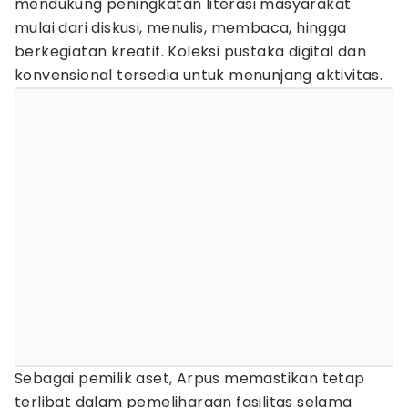
mendukung peningkatan literasi masyarakat
mulai dari diskusi, menulis, membaca, hingga
berkegiatan kreatif. Koleksi pustaka digital dan
konvensional tersedia untuk menunjang aktivitas.
Sebagai pemilik aset, Arpus memastikan tetap
terlibat dalam pemeliharaan fasilitas selama