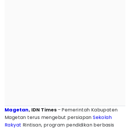
Magetan
, IDN Times
–
Pemerintah Kabupaten
Magetan terus mengebut persiapan
Sekolah
Rakyat
Rintisan, program pendidikan berbasis