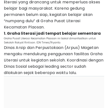
literasi yang dirancang untuk memperluas akses
belajar bagi masyarakat. Karena gedung
permanen belum siap, kegiatan belajar akan
“numpang dulu” di Graha Pusat Literasi
Kecamatan Plaosan.
1. Graha literasi jadi tempat belajar sementara
Graha Pusat Literasi Kecamatan Plaosan ini bakal dimanfaatkan untuk
Sekolah Rakyat Rintisan. IDN Times/Riyanto.
Dinas Arsip dan Perpustakaan (Arpus) Magetan
mengaku mendukung penggunaan fasilitas Graha
Literasi untuk kegiatan sekolah. Koordinasi dengan
Dinas Sosial sebagai leading sector sudah
dilakukan sejak beberapa waktu lalu.