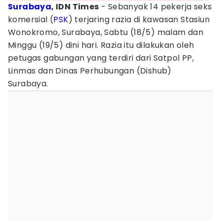
Surabaya
, IDN Times
- Sebanyak 14 pekerja seks
komersial (
PSK
) terjaring razia di kawasan Stasiun
Wonokromo, Surabaya, Sabtu (18/5) malam dan
Minggu (19/5) dini hari. Razia itu dilakukan oleh
petugas gabungan yang terdiri dari Satpol PP,
Linmas dan Dinas Perhubungan (Dishub)
Surabaya.