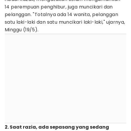
14 perempuan penghibur, juga muncikari dan
pelanggan. "Totalnya ada 14 wanita, pelanggan
satu laki-laki dan satu muncikari laki-laki," ujarnya,
Minggu (19/5).
2. Saat razia, ada sepasang yang sedang