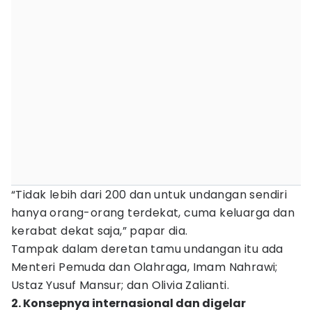
“Tidak lebih dari 200 dan untuk undangan sendiri
hanya orang-orang terdekat, cuma keluarga dan
kerabat dekat saja,” papar dia.
Tampak dalam deretan tamu undangan itu ada
Menteri Pemuda dan Olahraga, Imam Nahrawi;
Ustaz Yusuf Mansur; dan Olivia Zalianti.
2. Konsepnya internasional dan digelar