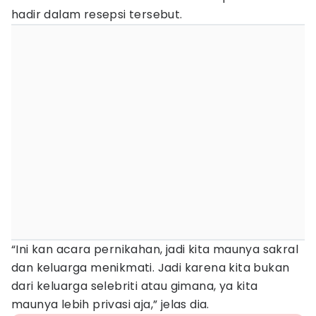
hadir dalam resepsi tersebut.
“Ini kan acara pernikahan, jadi kita maunya sakral
dan keluarga menikmati. Jadi karena kita bukan
dari keluarga selebriti atau gimana, ya kita
maunya lebih privasi aja,” jelas dia.