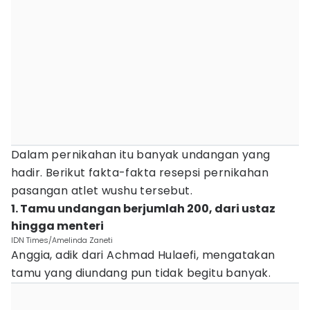
Dalam pernikahan itu banyak undangan yang
hadir. Berikut fakta-fakta resepsi pernikahan
pasangan atlet wushu tersebut.
1. Tamu undangan berjumlah 200, dari ustaz
hingga menteri
IDN Times/Amelinda Zaneti
Anggia, adik dari Achmad Hulaefi, mengatakan
tamu yang diundang pun tidak begitu banyak.