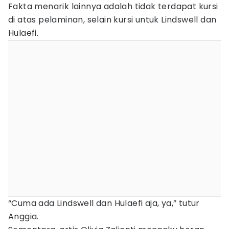
Fakta menarik lainnya adalah tidak terdapat kursi
di atas pelaminan, selain kursi untuk Lindswell dan
Hulaefi.
“Cuma ada Lindswell dan Hulaefi aja, ya,” tutur
Anggia.