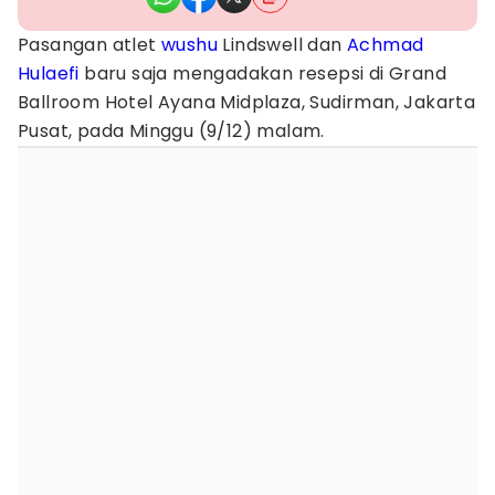
Pasangan atlet
wushu
Lindswell dan
Achmad
Hulaefi
baru saja mengadakan resepsi di Grand
Ballroom Hotel Ayana Midplaza, Sudirman, Jakarta
Pusat, pada Minggu (9/12) malam.